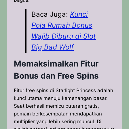
bagus.
Baca Juga:
Kunci
Pola Rumah Bonus
Wajib Diburu di Slot
Big Bad Wolf
Memaksimalkan Fitur
Bonus dan Free Spins
Fitur free spins di Starlight Princess adalah
kunci utama menuju kemenangan besar.
Saat berhasil memicu putaran gratis,
pemain berkesempatan mendapatkan
multiplier yang lebih sering muncul. Di