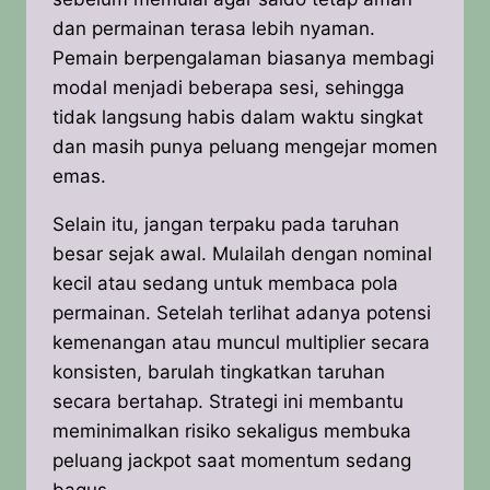
dan permainan terasa lebih nyaman.
Pemain berpengalaman biasanya membagi
modal menjadi beberapa sesi, sehingga
tidak langsung habis dalam waktu singkat
dan masih punya peluang mengejar momen
emas.
Selain itu, jangan terpaku pada taruhan
besar sejak awal. Mulailah dengan nominal
kecil atau sedang untuk membaca pola
permainan. Setelah terlihat adanya potensi
kemenangan atau muncul multiplier secara
konsisten, barulah tingkatkan taruhan
secara bertahap. Strategi ini membantu
meminimalkan risiko sekaligus membuka
peluang jackpot saat momentum sedang