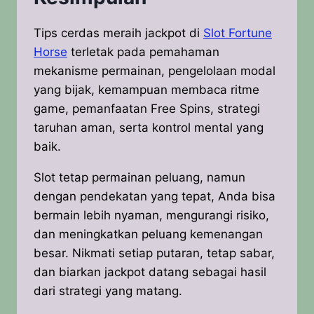
Tips cerdas meraih jackpot di
Slot Fortune
Horse
terletak pada pemahaman
mekanisme permainan, pengelolaan modal
yang bijak, kemampuan membaca ritme
game, pemanfaatan Free Spins, strategi
taruhan aman, serta kontrol mental yang
baik.
Slot tetap permainan peluang, namun
dengan pendekatan yang tepat, Anda bisa
bermain lebih nyaman, mengurangi risiko,
dan meningkatkan peluang kemenangan
besar. Nikmati setiap putaran, tetap sabar,
dan biarkan jackpot datang sebagai hasil
dari strategi yang matang.