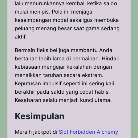
lalu menurunkannya kembali ketika saldo
mulai menipis. Pola ini menjaga
keseimbangan modal sekaligus membuka
peluang menang besar saat game sedang
aktif.
Bermain fleksibel juga membantu Anda
bertahan lebih lama di permainan. Hindari
kebiasaan mengejar kekalahan dengan
menaikkan taruhan secara ekstrem.
Keputusan impulsif seperti ini sering kali
berakhir pada saldo yang cepat habis.
Kesabaran selalu menjadi kunci utama.
Kesimpulan
Meraih jackpot di
Slot Forbidden Alchemy