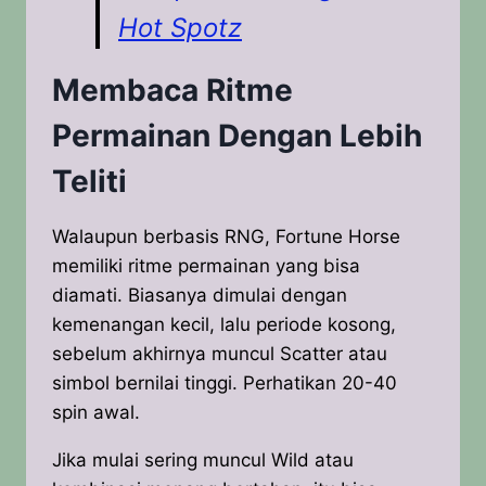
Hot Spotz
Membaca Ritme
Permainan Dengan Lebih
Teliti
Walaupun berbasis RNG, Fortune Horse
memiliki ritme permainan yang bisa
diamati. Biasanya dimulai dengan
kemenangan kecil, lalu periode kosong,
sebelum akhirnya muncul Scatter atau
simbol bernilai tinggi. Perhatikan 20-40
spin awal.
Jika mulai sering muncul Wild atau