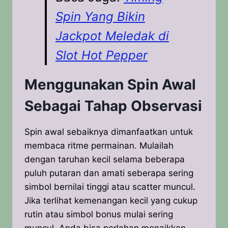
Spin Yang Bikin
Jackpot Meledak di
Slot Hot Pepper
Menggunakan Spin Awal
Sebagai Tahap Observasi
Spin awal sebaiknya dimanfaatkan untuk
membaca ritme permainan. Mulailah
dengan taruhan kecil selama beberapa
puluh putaran dan amati seberapa sering
simbol bernilai tinggi atau scatter muncul.
Jika terlihat kemenangan kecil yang cukup
rutin atau simbol bonus mulai sering
muncul, Anda bisa perlahan menaikkan