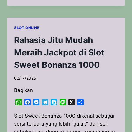
SLOT ONLINE
Rahasia Jitu Mudah
Meraih Jackpot di Slot
Sweet Bonanza 1000
02/17/2026
Bagikan
WhatsApp
Facebook
Messenger
Telegram
Skype
Line
X
Share
Slot Sweet Bonanza 1000 dikenal sebagai
versi terbaru yang lebih “galak” dari seri
sebelumnya, dengan potensi kemenangan