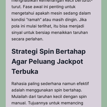
menghasilkan kemenangan kecil berturut-
turut. Fase awal ini penting untuk
mengetahui apakah mesin sedang dalam
kondisi “ramah” atau masih dingin. Jika
pola ini mulai terlihat, itu bisa menjadi
sinyal untuk bersiap menaikkan taruhan
secara perlahan.
Strategi Spin Bertahap
Agar Peluang Jackpot
Terbuka
Rahasia paling sederhana namun efektif
adalah menggunakan spin bertahap.
Mulailah dari taruhan kecil dengan spin
manual. Tujuannya untuk memancing