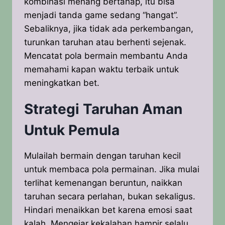
kombinasi menang bertahap, itu bisa
menjadi tanda game sedang “hangat”.
Sebaliknya, jika tidak ada perkembangan,
turunkan taruhan atau berhenti sejenak.
Mencatat pola bermain membantu Anda
memahami kapan waktu terbaik untuk
meningkatkan bet.
Strategi Taruhan Aman
Untuk Pemula
Mulailah bermain dengan taruhan kecil
untuk membaca pola permainan. Jika mulai
terlihat kemenangan beruntun, naikkan
taruhan secara perlahan, bukan sekaligus.
Hindari menaikkan bet karena emosi saat
kalah. Mengejar kekalahan hampir selalu