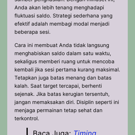
Anda akan lebih tenang menghadapi
fluktuasi saldo. Strategi sederhana yang
efektif adalah membagi modal menjadi
beberapa sesi.
Cara ini membuat Anda tidak langsung
menghabiskan saldo dalam satu waktu,
sekaligus memberi ruang untuk mencoba
kembali jika sesi pertama kurang maksimal.
Tetapkan juga batas menang dan batas
kalah. Saat target tercapai, berhenti
sejenak. Jika batas kerugian tersentuh,
jangan memaksakan diri. Disiplin seperti ini
menjaga permainan tetap sehat dan
terkontrol.
Baca Juga:
Timing