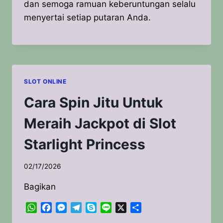
dan semoga ramuan keberuntungan selalu
menyertai setiap putaran Anda.
SLOT ONLINE
Cara Spin Jitu Untuk
Meraih Jackpot di Slot
Starlight Princess
02/17/2026
Bagikan
WhatsApp
Facebook
Messenger
Telegram
Skype
Line
X
Share