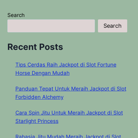
Search
Search
Recent Posts
Tips Cerdas Raih Jackpot di Slot Fortune
Horse Dengan Mudah
Panduan Tepat Untuk Meraih Jackpot di Slot
Forbidden Alchemy
Cara Spin Jitu Untuk Meraih Jackpot di Slot
Starlight Princess
Rahasia Jitu Mudah Meraih Jackpot di Slot