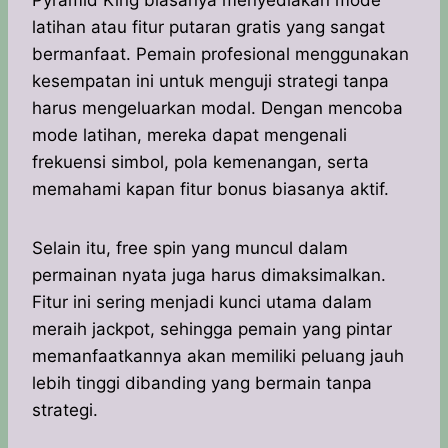
Pyramid King biasanya menyediakan mode
latihan atau fitur putaran gratis yang sangat
bermanfaat. Pemain profesional menggunakan
kesempatan ini untuk menguji strategi tanpa
harus mengeluarkan modal. Dengan mencoba
mode latihan, mereka dapat mengenali
frekuensi simbol, pola kemenangan, serta
memahami kapan fitur bonus biasanya aktif.
Selain itu, free spin yang muncul dalam
permainan nyata juga harus dimaksimalkan.
Fitur ini sering menjadi kunci utama dalam
meraih jackpot, sehingga pemain yang pintar
memanfaatkannya akan memiliki peluang jauh
lebih tinggi dibanding yang bermain tanpa
strategi.