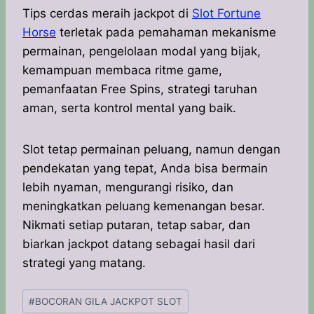
Tips cerdas meraih jackpot di
Slot Fortune
Horse
terletak pada pemahaman mekanisme
permainan, pengelolaan modal yang bijak,
kemampuan membaca ritme game,
pemanfaatan Free Spins, strategi taruhan
aman, serta kontrol mental yang baik.
Slot tetap permainan peluang, namun dengan
pendekatan yang tepat, Anda bisa bermain
lebih nyaman, mengurangi risiko, dan
meningkatkan peluang kemenangan besar.
Nikmati setiap putaran, tetap sabar, dan
biarkan jackpot datang sebagai hasil dari
strategi yang matang.
Post
#
BOCORAN GILA JACKPOT SLOT
Tags: