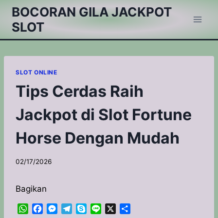
Skip
BOCORAN GILA JACKPOT
to
SLOT
content
SLOT ONLINE
Tips Cerdas Raih
Jackpot di Slot Fortune
Horse Dengan Mudah
02/17/2026
Bagikan
W
F
M
T
S
L
X
S