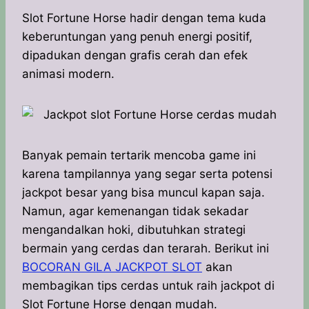
h
a
e
e
k
i
h
a
c
s
l
y
n
a
Slot Fortune Horse hadir dengan tema kuda
t
e
s
e
p
e
r
keberuntungan yang penuh energi positif,
s
b
e
g
e
e
dipadukan dengan grafis cerah dan efek
A
o
n
r
animasi modern.
p
o
g
a
p
k
e
m
r
Banyak pemain tertarik mencoba game ini
karena tampilannya yang segar serta potensi
jackpot besar yang bisa muncul kapan saja.
Namun, agar kemenangan tidak sekadar
mengandalkan hoki, dibutuhkan strategi
bermain yang cerdas dan terarah. Berikut ini
BOCORAN GILA JACKPOT SLOT
akan
membagikan tips cerdas untuk raih jackpot di
Slot Fortune Horse dengan mudah.