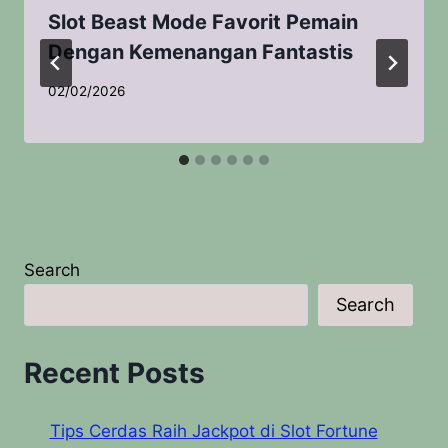
Slot Beast Mode Favorit Pemain
Dengan Kemenangan Fantastis
02/02/2026
Search
Search
Recent Posts
Tips Cerdas Raih Jackpot di Slot Fortune