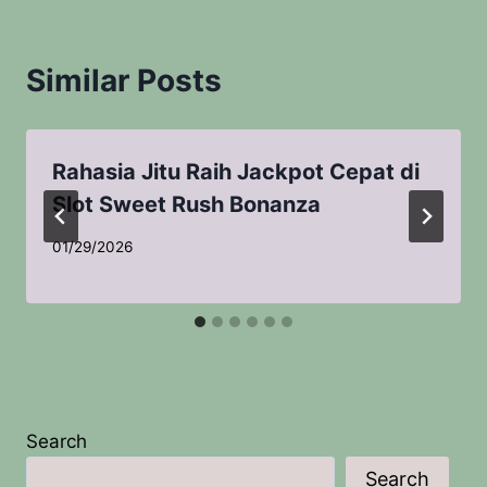
Similar Posts
Rahasia Jitu Raih Jackpot Cepat di
Slot Sweet Rush Bonanza
01/29/2026
Search
Search