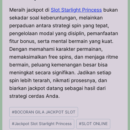
Meraih jackpot di
Slot Starlight Princess
bukan
sekadar soal keberuntungan, melainkan
perpaduan antara strategi spin yang tepat,
pengelolaan modal yang disiplin, pemanfaatan
fitur bonus, serta mental bermain yang kuat.
Dengan memahami karakter permainan,
memaksimalkan free spins, dan menjaga ritme
bermain, peluang kemenangan besar bisa
meningkat secara signifikan. Jadikan setiap
spin lebih terarah, nikmati prosesnya, dan
biarkan jackpot datang sebagai hasil dari
strategi cerdas Anda.
Post
#
BOCORAN GILA JACKPOT SLOT
Tags:
#
Jackpot Slot Starlight Princess
#
SLOT ONLINE