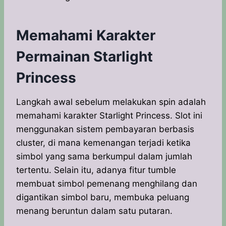
Memahami Karakter
Permainan Starlight
Princess
Langkah awal sebelum melakukan spin adalah
memahami karakter Starlight Princess. Slot ini
menggunakan sistem pembayaran berbasis
cluster, di mana kemenangan terjadi ketika
simbol yang sama berkumpul dalam jumlah
tertentu. Selain itu, adanya fitur tumble
membuat simbol pemenang menghilang dan
digantikan simbol baru, membuka peluang
menang beruntun dalam satu putaran.