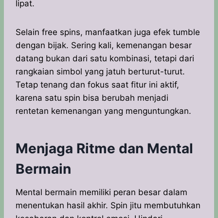
lipat.
Selain free spins, manfaatkan juga efek tumble
dengan bijak. Sering kali, kemenangan besar
datang bukan dari satu kombinasi, tetapi dari
rangkaian simbol yang jatuh berturut-turut.
Tetap tenang dan fokus saat fitur ini aktif,
karena satu spin bisa berubah menjadi
rentetan kemenangan yang menguntungkan.
Menjaga Ritme dan Mental
Bermain
Mental bermain memiliki peran besar dalam
menentukan hasil akhir. Spin jitu membutuhkan