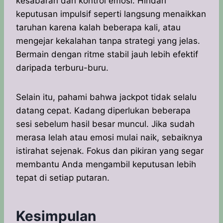
kesabaran dan kontrol emosi. Hindari
keputusan impulsif seperti langsung menaikkan
taruhan karena kalah beberapa kali, atau
mengejar kekalahan tanpa strategi yang jelas.
Bermain dengan ritme stabil jauh lebih efektif
daripada terburu-buru.
Selain itu, pahami bahwa jackpot tidak selalu
datang cepat. Kadang diperlukan beberapa
sesi sebelum hasil besar muncul. Jika sudah
merasa lelah atau emosi mulai naik, sebaiknya
istirahat sejenak. Fokus dan pikiran yang segar
membantu Anda mengambil keputusan lebih
tepat di setiap putaran.
Kesimpulan