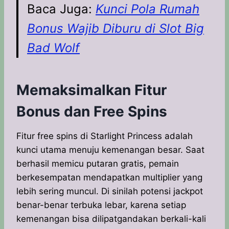
Baca Juga:
Kunci Pola Rumah
Bonus Wajib Diburu di Slot Big
Bad Wolf
Memaksimalkan Fitur
Bonus dan Free Spins
Fitur free spins di Starlight Princess adalah
kunci utama menuju kemenangan besar. Saat
berhasil memicu putaran gratis, pemain
berkesempatan mendapatkan multiplier yang
lebih sering muncul. Di sinilah potensi jackpot
benar-benar terbuka lebar, karena setiap
kemenangan bisa dilipatgandakan berkali-kali