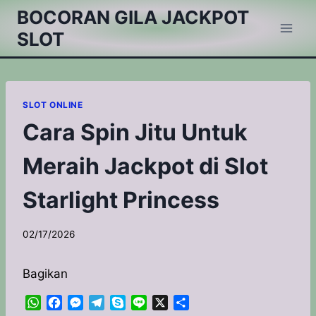
Skip
BOCORAN GILA JACKPOT
to
SLOT
content
SLOT ONLINE
Cara Spin Jitu Untuk
Meraih Jackpot di Slot
Starlight Princess
02/17/2026
Bagikan
W
F
M
T
S
L
X
S