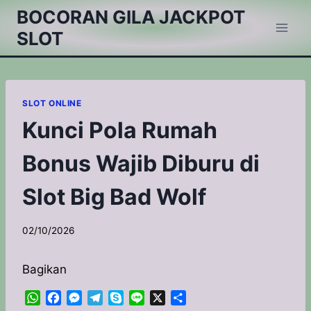
Skip
BOCORAN GILA JACKPOT
to
SLOT
content
SLOT ONLINE
Kunci Pola Rumah
Bonus Wajib Diburu di
Slot Big Bad Wolf
02/10/2026
Bagikan
W
F
M
T
S
L
X
S