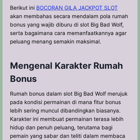
Berikut ini
BOCORAN GILA JACKPOT SLOT
akan membahas secara mendalam pola rumah
bonus yang wajib diburu di slot Big Bad Wolf,
serta bagaimana cara memanfaatkannya agar
peluang menang semakin maksimal.
Mengenal Karakter Rumah
Bonus
Rumah bonus dalam slot Big Bad Wolf merujuk
pada kondisi permainan di mana fitur bonus
lebih sering muncul dibandingkan biasanya.
Karakter ini membuat permainan terasa lebih
hidup dan penuh peluang, terutama bagi
pemain yang sabar dan teliti dalam membaca