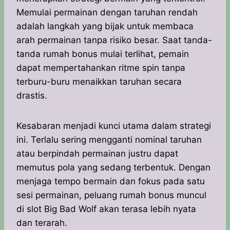
Memulai permainan dengan taruhan rendah
adalah langkah yang bijak untuk membaca
arah permainan tanpa risiko besar. Saat tanda-
tanda rumah bonus mulai terlihat, pemain
dapat mempertahankan ritme spin tanpa
terburu-buru menaikkan taruhan secara
drastis.
Kesabaran menjadi kunci utama dalam strategi
ini. Terlalu sering mengganti nominal taruhan
atau berpindah permainan justru dapat
memutus pola yang sedang terbentuk. Dengan
menjaga tempo bermain dan fokus pada satu
sesi permainan, peluang rumah bonus muncul
di slot Big Bad Wolf akan terasa lebih nyata
dan terarah.