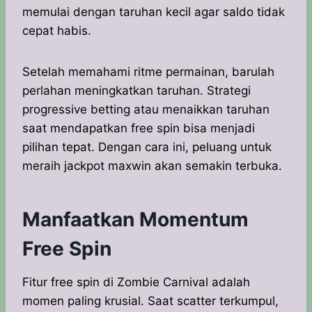
memulai dengan taruhan kecil agar saldo tidak
cepat habis.
Setelah memahami ritme permainan, barulah
perlahan meningkatkan taruhan. Strategi
progressive betting atau menaikkan taruhan
saat mendapatkan free spin bisa menjadi
pilihan tepat. Dengan cara ini, peluang untuk
meraih jackpot maxwin akan semakin terbuka.
Manfaatkan Momentum
Free Spin
Fitur free spin di Zombie Carnival adalah
momen paling krusial. Saat scatter terkumpul,