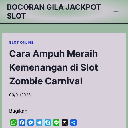
Skip
BOCORAN GILA JACKPOT
to
SLOT
content
SLOT ONLINE
Cara Ampuh Meraih
Kemenangan di Slot
Zombie Carnival
09/01/2025
Bagikan
W
F
M
T
S
L
X
S