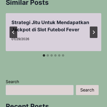
Similar Posts
Strategi Jitu Untuk Mendapatkan
Jackpot di Slot Futebol Fever
01/29/2026
Search
Search
Recent Posts