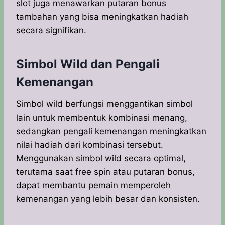
slot juga menawarkan putaran bonus
tambahan yang bisa meningkatkan hadiah
secara signifikan.
Simbol Wild dan Pengali
Kemenangan
Simbol wild berfungsi menggantikan simbol
lain untuk membentuk kombinasi menang,
sedangkan pengali kemenangan meningkatkan
nilai hadiah dari kombinasi tersebut.
Menggunakan simbol wild secara optimal,
terutama saat free spin atau putaran bonus,
dapat membantu pemain memperoleh
kemenangan yang lebih besar dan konsisten.