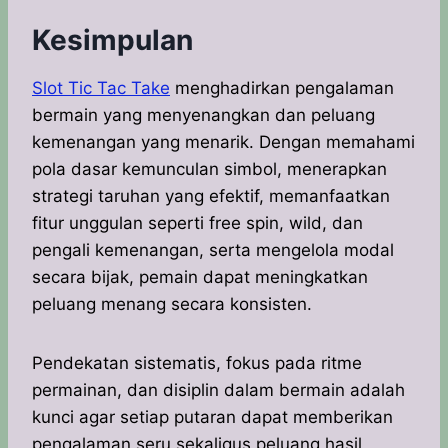
Kesimpulan
Slot Tic Tac Take
menghadirkan pengalaman
bermain yang menyenangkan dan peluang
kemenangan yang menarik. Dengan memahami
pola dasar kemunculan simbol, menerapkan
strategi taruhan yang efektif, memanfaatkan
fitur unggulan seperti free spin, wild, dan
pengali kemenangan, serta mengelola modal
secara bijak, pemain dapat meningkatkan
peluang menang secara konsisten.
Pendekatan sistematis, fokus pada ritme
permainan, dan disiplin dalam bermain adalah
kunci agar setiap putaran dapat memberikan
pengalaman seru sekaligus peluang hasil