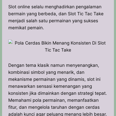
h
a
e
e
k
i
h
a
c
s
l
y
n
a
Slot online selalu menghadirkan pengalaman
t
e
s
e
p
e
r
bermain yang berbeda, dan Slot Tic Tac Take
s
b
e
g
e
e
menjadi salah satu permainan yang sukses
A
o
n
r
memikat pemain.
p
o
g
a
p
k
e
m
r
Dengan tema klasik namun menyenangkan,
kombinasi simbol yang menarik, dan
mekanisme permainan yang dinamis, slot ini
menawarkan sensasi kemenangan yang
konsisten jika dimainkan dengan strategi tepat.
Memahami pola permainan, memanfaatkan
fitur, dan mengelola taruhan dengan cerdas
adalah kunci agar peluang menang lebih besar.