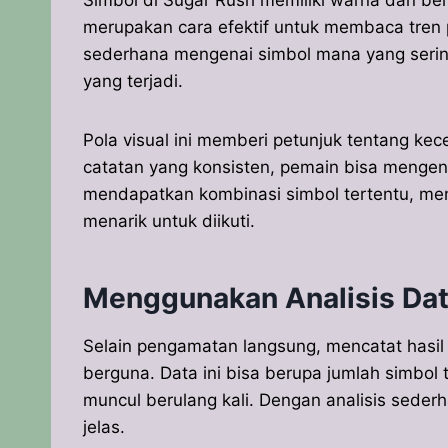
Simbol di Sugar Rush memiliki warna dan be
merupakan cara efektif untuk membaca tren
sederhana mengenai simbol mana yang serin
yang terjadi.
Pola visual ini memberi petunjuk tentang ke
catatan yang konsisten, pemain bisa mengena
mendapatkan kombinasi simbol tertentu, me
menarik untuk diikuti.
Menggunakan Analisis Dat
Selain pengamatan langsung, mencatat hasil
berguna. Data ini bisa berupa jumlah simbol 
muncul berulang kali. Dengan analisis sederh
jelas.