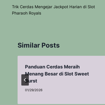
Post
Trik Cerdas Mengejar Jackpot Harian di Slot
navigation
Pharaoh Royals
Similar Posts
Panduan Cerdas Meraih
Menang Besar di Slot Sweet
Burst
01/29/2026