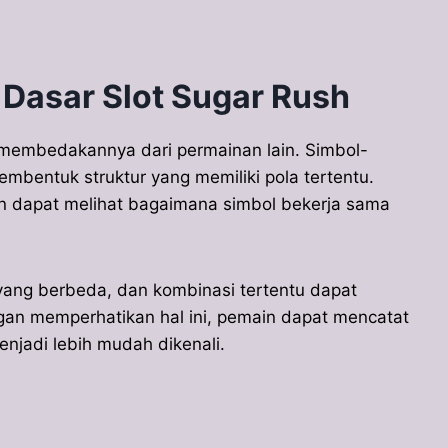
asar Slot Sugar Rush
g membedakannya dari permainan lain. Simbol-
mbentuk struktur yang memiliki pola tertentu.
dapat melihat bagaimana simbol bekerja sama
.
yang berbeda, dan kombinasi tertentu dapat
ngan memperhatikan hal ini, pemain dapat mencatat
enjadi lebih mudah dikenali.