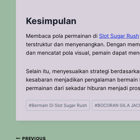
Kesimpulan
Membaca pola permainan di
Slot Sugar Rush
terstruktur dan menyenangkan. Dengan mem
dan mencatat pola visual, pemain dapat men
Selain itu, menyesuaikan strategi berdasark
kesabaran menjadikan pengalaman bermain 
permainan dari sekadar hiburan menjadi prose
Post
#
Bermain Di Slot Sugar Rush
#
BOCORAN GILA JAC
Tags:
PREVIOUS