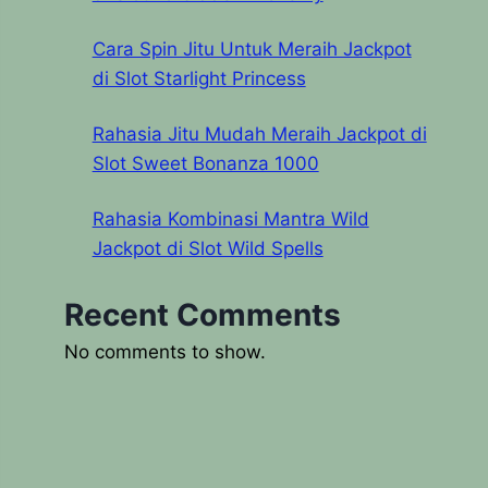
Cara Spin Jitu Untuk Meraih Jackpot
di Slot Starlight Princess
Rahasia Jitu Mudah Meraih Jackpot di
Slot Sweet Bonanza 1000
Rahasia Kombinasi Mantra Wild
Jackpot di Slot Wild Spells
Recent Comments
No comments to show.