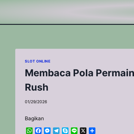
Skip
to
content
SLOT ONLINE
Membaca Pola Permainan
Rush
01/29/2026
Bagikan
W
F
M
T
S
L
X
S