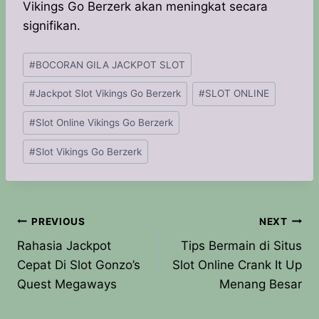
Vikings Go Berzerk akan meningkat secara
signifikan.
Post
#
BOCORAN GILA JACKPOT SLOT
Tags:
#
Jackpot Slot Vikings Go Berzerk
#
SLOT ONLINE
#
Slot Online Vikings Go Berzerk
#
Slot Vikings Go Berzerk
Post
PREVIOUS
NEXT
Rahasia Jackpot
Tips Bermain di Situs
navigation
Cepat Di Slot Gonzo’s
Slot Online Crank It Up
Quest Megaways
Menang Besar