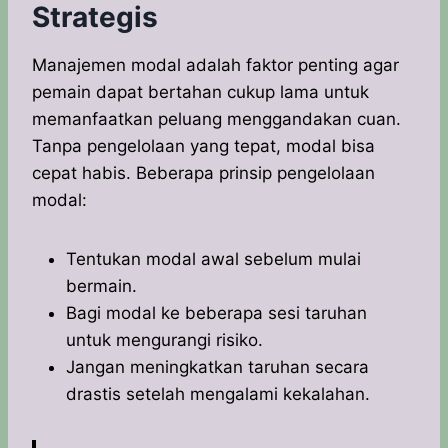
Strategis
Manajemen modal adalah faktor penting agar
pemain dapat bertahan cukup lama untuk
memanfaatkan peluang menggandakan cuan.
Tanpa pengelolaan yang tepat, modal bisa
cepat habis. Beberapa prinsip pengelolaan
modal:
Tentukan modal awal sebelum mulai
bermain.
Bagi modal ke beberapa sesi taruhan
untuk mengurangi risiko.
Jangan meningkatkan taruhan secara
drastis setelah mengalami kekalahan.