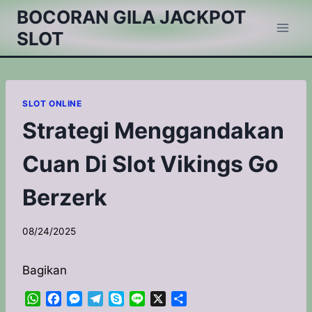
Skip
BOCORAN GILA JACKPOT
to
SLOT
content
SLOT ONLINE
Strategi Menggandakan
Cuan Di Slot Vikings Go
Berzerk
08/24/2025
Bagikan
W
F
M
T
S
L
X
S