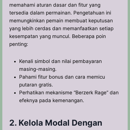
memahami aturan dasar dan fitur yang
tersedia dalam permainan. Pengetahuan ini
memungkinkan pemain membuat keputusan
yang lebih cerdas dan memanfaatkan setiap
kesempatan yang muncul. Beberapa poin
penting:
Kenali simbol dan nilai pembayaran
masing-masing.
Pahami fitur bonus dan cara memicu
putaran gratis.
Perhatikan mekanisme “Berzerk Rage” dan
efeknya pada kemenangan.
2. Kelola Modal Dengan