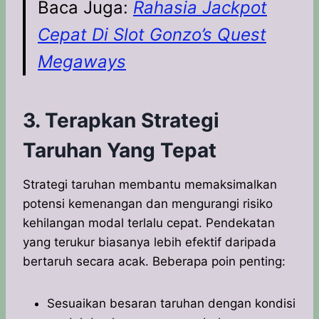
Baca Juga:
Rahasia Jackpot
Cepat Di Slot Gonzo’s Quest
Megaways
3. Terapkan Strategi
Taruhan Yang Tepat
Strategi taruhan membantu memaksimalkan
potensi kemenangan dan mengurangi risiko
kehilangan modal terlalu cepat. Pendekatan
yang terukur biasanya lebih efektif daripada
bertaruh secara acak. Beberapa poin penting:
Sesuaikan besaran taruhan dengan kondisi