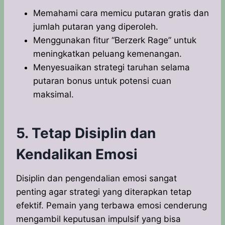
Memahami cara memicu putaran gratis dan
jumlah putaran yang diperoleh.
Menggunakan fitur “Berzerk Rage” untuk
meningkatkan peluang kemenangan.
Menyesuaikan strategi taruhan selama
putaran bonus untuk potensi cuan
maksimal.
5. Tetap Disiplin dan
Kendalikan Emosi
Disiplin dan pengendalian emosi sangat
penting agar strategi yang diterapkan tetap
efektif. Pemain yang terbawa emosi cenderung
mengambil keputusan impulsif yang bisa