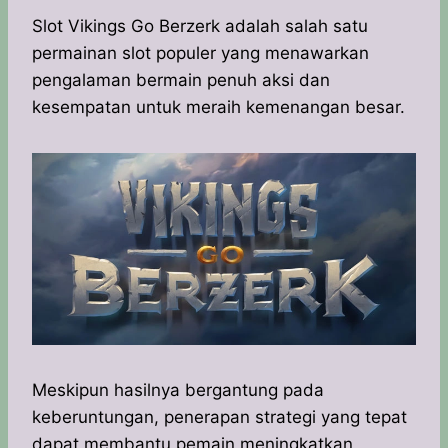
h
a
e
e
k
i
h
a
c
s
l
y
n
a
Slot Vikings Go Berzerk adalah salah satu
t
e
s
e
p
e
r
permainan slot populer yang menawarkan
s
b
e
g
e
e
pengalaman bermain penuh aksi dan
A
o
n
r
kesempatan untuk meraih kemenangan besar.
p
o
g
a
p
k
e
m
r
Meskipun hasilnya bergantung pada
keberuntungan, penerapan strategi yang tepat
dapat membantu pemain meningkatkan