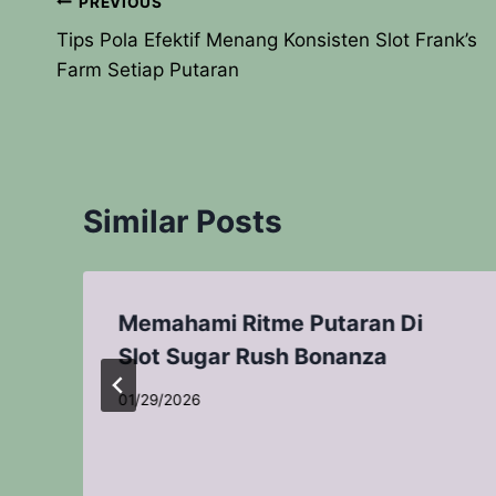
Post
PREVIOUS
Tips Pola Efektif Menang Konsisten Slot Frank’s
navigation
Farm Setiap Putaran
Similar Posts
Memahami Ritme Putaran Di
Slot Sugar Rush Bonanza
01/29/2026