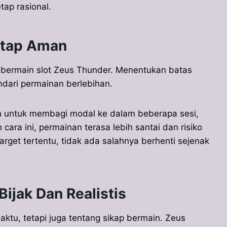
tap rasional.
etap Aman
 bermain slot Zeus Thunder. Menentukan batas
ari permainan berlebihan.
untuk membagi modal ke dalam beberapa sesi,
ara ini, permainan terasa lebih santai dan risiko
arget tertentu, tidak ada salahnya berhenti sejenak
ijak Dan Realistis
aktu, tetapi juga tentang sikap bermain. Zeus