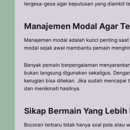
tergesa-gesa agar keputusan yang diambil te
Manajemen Modal Agar T
Manajemen modal adalah kunci penting saat
modal sejak awal membantu pemain menghind
Banyak pemain berpengalaman menyarankan 
bukan langsung digunakan sekaligus. Dengan c
kerugian bisa ditekan. Jika sudah mencapai t
dan menikmati hasilnya.
Sikap Bermain Yang Lebih B
Bocoran terbaru tidak hanya soal pola atau w