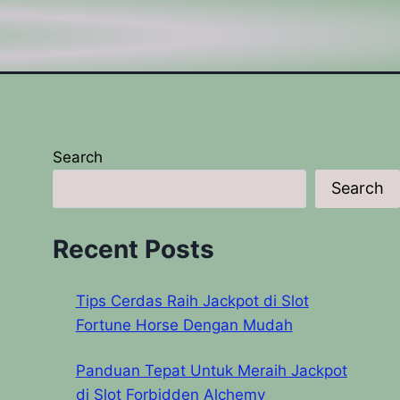
Search
Search
Recent Posts
Tips Cerdas Raih Jackpot di Slot
Fortune Horse Dengan Mudah
Panduan Tepat Untuk Meraih Jackpot
di Slot Forbidden Alchemy