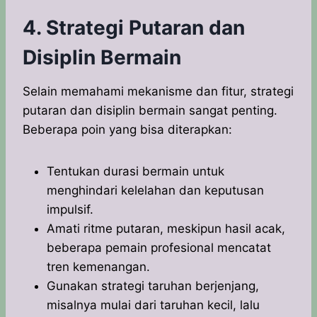
4. Strategi Putaran dan
Disiplin Bermain
Selain memahami mekanisme dan fitur, strategi
putaran dan disiplin bermain sangat penting.
Beberapa poin yang bisa diterapkan:
Tentukan durasi bermain untuk
menghindari kelelahan dan keputusan
impulsif.
Amati ritme putaran, meskipun hasil acak,
beberapa pemain profesional mencatat
tren kemenangan.
Gunakan strategi taruhan berjenjang,
misalnya mulai dari taruhan kecil, lalu