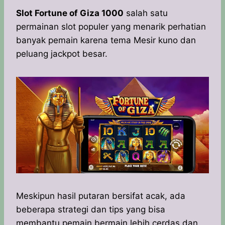
h
a
e
e
k
i
h
a
c
s
l
y
n
a
Slot Fortune of Giza 1000
salah satu
t
e
s
e
p
e
r
permainan slot populer yang menarik perhatian
s
b
e
g
e
e
banyak pemain karena tema Mesir kuno dan
A
o
n
r
peluang jackpot besar.
p
o
g
a
p
k
e
m
r
Meskipun hasil putaran bersifat acak, ada
beberapa strategi dan tips yang bisa
membantu pemain bermain lebih cerdas dan