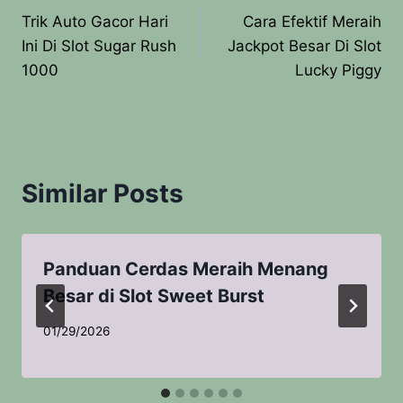
Trik Auto Gacor Hari
Cara Efektif Meraih
navigation
Ini Di Slot Sugar Rush
Jackpot Besar Di Slot
1000
Lucky Piggy
Similar Posts
Panduan Cerdas Meraih Menang
Besar di Slot Sweet Burst
01/29/2026