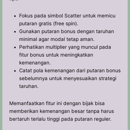
Fokus pada simbol Scatter untuk memicu
putaran gratis (free spin).
Gunakan putaran bonus dengan taruhan
minimal agar modal tetap aman.
Perhatikan multiplier yang muncul pada
fitur bonus untuk meningkatkan
kemenangan.
Catat pola kemenangan dari putaran bonus
sebelumnya untuk menyesuaikan strategi
taruhan.
Memanfaatkan fitur ini dengan bijak bisa
memberikan kemenangan besar tanpa harus
bertaruh terlalu tinggi pada putaran reguler.