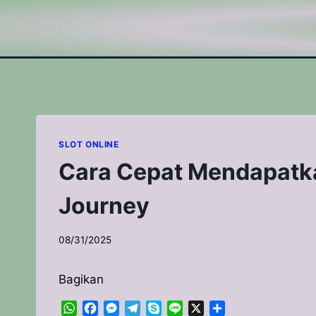
Skip
to
content
SLOT ONLINE
Cara Cepat Mendapatka
Journey
08/31/2025
Bagikan
W
F
M
T
S
L
X
S