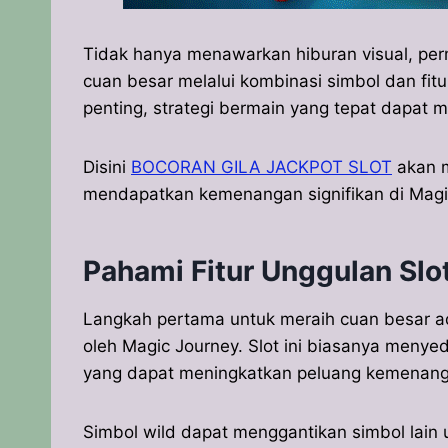
Tidak hanya menawarkan hiburan visual, per
cuan besar melalui kombinasi simbol dan fit
penting, strategi bermain yang tepat dapat
Disini
BOCORAN GILA JACKPOT SLOT
akan m
mendapatkan kemenangan signifikan di Magi
Pahami Fitur Unggulan Slo
Langkah pertama untuk meraih cuan besar a
oleh Magic Journey. Slot ini biasanya menyedia
yang dapat meningkatkan peluang kemenang
Simbol wild dapat menggantikan simbol lai