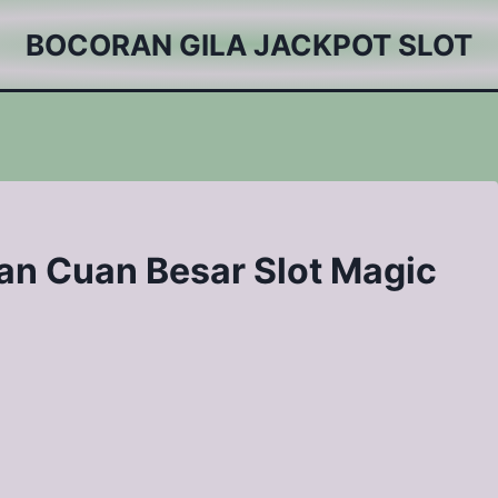
BOCORAN GILA JACKPOT SLOT
n Cuan Besar Slot Magic