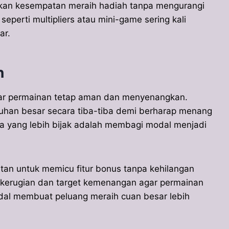
ikan kesempatan meraih hadiah tanpa mengurangi
seperti multipliers atau mini-game sering kali
ar.
n
gar permainan tetap aman dan menyenangkan.
han besar secara tiba-tiba demi berharap menang
Cara yang lebih bijak adalah membagi modal menjadi
tan untuk memicu fitur bonus tanpa kehilangan
s kerugian dan target kemenangan agar permainan
odal membuat peluang meraih cuan besar lebih