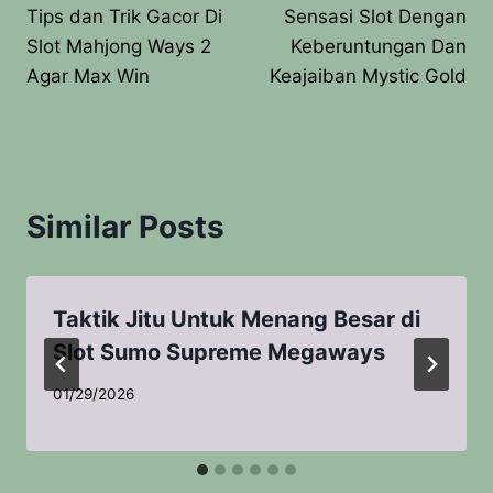
Tips dan Trik Gacor Di
Sensasi Slot Dengan
navigation
Slot Mahjong Ways 2
Keberuntungan Dan
Agar Max Win
Keajaiban Mystic Gold
Similar Posts
Taktik Jitu Untuk Menang Besar di
Slot Sumo Supreme Megaways
01/29/2026