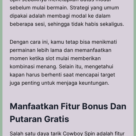
sebelum mulai bermain. Strategi yang umum
dipakai adalah membagi modal ke dalam
beberapa sesi, sehingga tidak habis sekaligus.
Dengan cara ini, kamu tetap bisa menikmati
permainan lebih lama dan memanfaatkan
momen ketika slot mulai memberikan
kombinasi menang. Selain itu, mengetahui
kapan harus berhenti saat mencapai target
juga penting untuk menjaga keuntungan.
Manfaatkan Fitur Bonus Dan
Putaran Gratis
Salah satu daya tarik Cowboy Spin adalah fitur