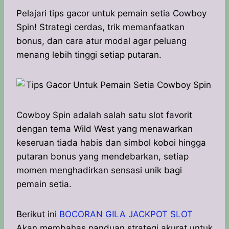
h
a
e
e
k
i
h
a
c
s
l
y
n
a
Pelajari tips gacor untuk pemain setia Cowboy
t
e
s
e
p
e
r
Spin! Strategi cerdas, trik memanfaatkan
s
b
e
g
e
e
bonus, dan cara atur modal agar peluang
A
o
n
r
menang lebih tinggi setiap putaran.
p
o
g
a
p
k
e
m
r
Cowboy Spin adalah salah satu slot favorit
dengan tema Wild West yang menawarkan
keseruan tiada habis dan simbol koboi hingga
putaran bonus yang mendebarkan, setiap
momen menghadirkan sensasi unik bagi
pemain setia.
Berikut ini
BOCORAN GILA JACKPOT SLOT
Akan membahas panduan strategi akurat untuk