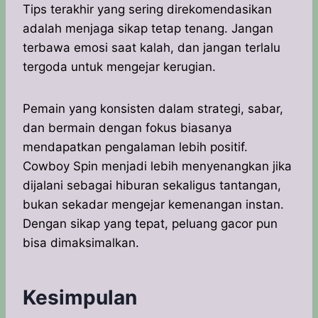
Tips terakhir yang sering direkomendasikan
adalah menjaga sikap tetap tenang. Jangan
terbawa emosi saat kalah, dan jangan terlalu
tergoda untuk mengejar kerugian.
Pemain yang konsisten dalam strategi, sabar,
dan bermain dengan fokus biasanya
mendapatkan pengalaman lebih positif.
Cowboy Spin menjadi lebih menyenangkan jika
dijalani sebagai hiburan sekaligus tantangan,
bukan sekadar mengejar kemenangan instan.
Dengan sikap yang tepat, peluang gacor pun
bisa dimaksimalkan.
Kesimpulan