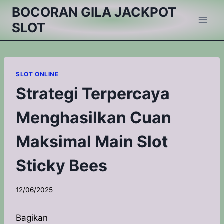
Skip
BOCORAN GILA JACKPOT
to
SLOT
content
SLOT ONLINE
Strategi Terpercaya
Menghasilkan Cuan
Maksimal Main Slot
Sticky Bees
12/06/2025
Bagikan