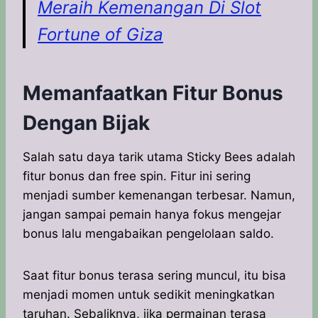
Meraih Kemenangan Di Slot
Fortune of Giza
Memanfaatkan Fitur Bonus
Dengan Bijak
Salah satu daya tarik utama Sticky Bees adalah
fitur bonus dan free spin. Fitur ini sering
menjadi sumber kemenangan terbesar. Namun,
jangan sampai pemain hanya fokus mengejar
bonus lalu mengabaikan pengelolaan saldo.
Saat fitur bonus terasa sering muncul, itu bisa
menjadi momen untuk sedikit meningkatkan
taruhan. Sebaliknya, jika permainan terasa