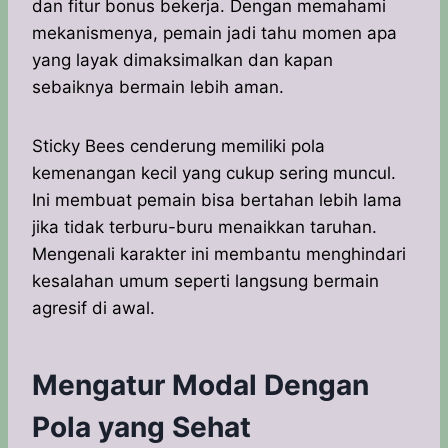
dan fitur bonus bekerja. Dengan memahami
mekanismenya, pemain jadi tahu momen apa
yang layak dimaksimalkan dan kapan
sebaiknya bermain lebih aman.
Sticky Bees cenderung memiliki pola
kemenangan kecil yang cukup sering muncul.
Ini membuat pemain bisa bertahan lebih lama
jika tidak terburu-buru menaikkan taruhan.
Mengenali karakter ini membantu menghindari
kesalahan umum seperti langsung bermain
agresif di awal.
Mengatur Modal Dengan
Pola yang Sehat