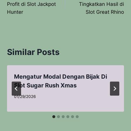
navigation
Profit di Slot Jackpot
Tingkatkan Hasil di
Hunter
Slot Great Rhino
Similar Posts
Mengatur Modal Dengan Bijak Di
Slot Sugar Rush Xmas
01/29/2026