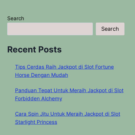
Search
Search
Recent Posts
Tips Cerdas Raih Jackpot di Slot Fortune
Horse Dengan Mudah
Panduan Tepat Untuk Meraih Jackpot di Slot
Forbidden Alchemy
Cara Spin Jitu Untuk Meraih Jackpot di Slot
Starlight Princess