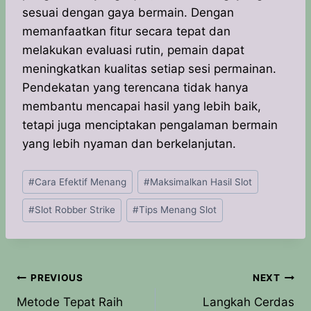
sesuai dengan gaya bermain. Dengan
memanfaatkan fitur secara tepat dan
melakukan evaluasi rutin, pemain dapat
meningkatkan kualitas setiap sesi permainan.
Pendekatan yang terencana tidak hanya
membantu mencapai hasil yang lebih baik,
tetapi juga menciptakan pengalaman bermain
yang lebih nyaman dan berkelanjutan.
Post
#
Cara Efektif Menang
#
Maksimalkan Hasil Slot
Tags:
#
Slot Robber Strike
#
Tips Menang Slot
Post
PREVIOUS
NEXT
Metode Tepat Raih
Langkah Cerdas