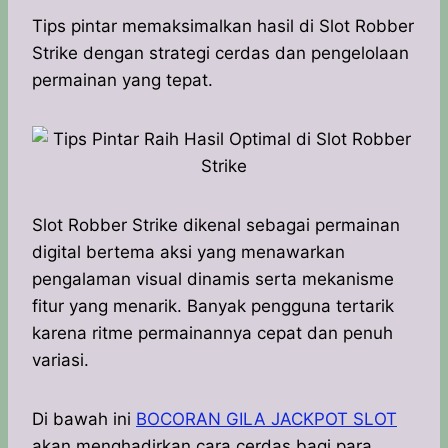
h
a
e
e
k
i
h
a
c
s
l
y
n
a
Tips pintar memaksimalkan hasil di Slot Robber
t
e
s
e
p
e
r
Strike dengan strategi cerdas dan pengelolaan
s
b
e
g
e
e
permainan yang tepat.
A
o
n
r
p
o
g
a
p
k
e
m
r
Slot Robber Strike dikenal sebagai permainan
digital bertema aksi yang menawarkan
pengalaman visual dinamis serta mekanisme
fitur yang menarik. Banyak pengguna tertarik
karena ritme permainannya cepat dan penuh
variasi.
Di bawah ini
BOCORAN GILA JACKPOT SLOT
akan menghadirkan cara cerdas bagi para