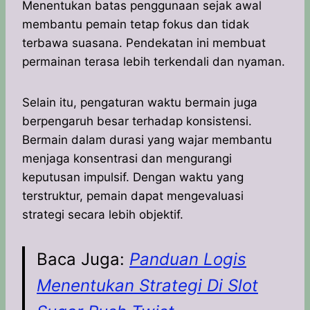
Menentukan batas penggunaan sejak awal
membantu pemain tetap fokus dan tidak
terbawa suasana. Pendekatan ini membuat
permainan terasa lebih terkendali dan nyaman.
Selain itu, pengaturan waktu bermain juga
berpengaruh besar terhadap konsistensi.
Bermain dalam durasi yang wajar membantu
menjaga konsentrasi dan mengurangi
keputusan impulsif. Dengan waktu yang
terstruktur, pemain dapat mengevaluasi
strategi secara lebih objektif.
Baca Juga:
Panduan Logis
Menentukan Strategi Di Slot