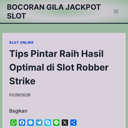
Skip
BOCORAN GILA JACKPOT
to
SLOT
content
SLOT ONLINE
Tips Pintar Raih Hasil
Optimal di Slot Robber
Strike
01/29/2026
Bagikan
W
F
M
T
S
L
X
S