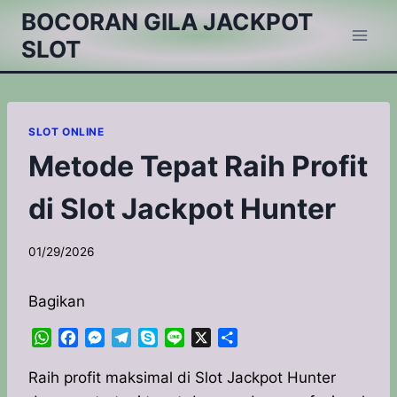
Skip
BOCORAN GILA JACKPOT
to
SLOT
content
SLOT ONLINE
Metode Tepat Raih Profit
di Slot Jackpot Hunter
01/29/2026
Bagikan
W
F
M
T
S
L
X
S
h
a
e
e
k
i
h
a
c
s
l
y
n
a
Raih profit maksimal di Slot Jackpot Hunter
t
e
s
e
p
e
r