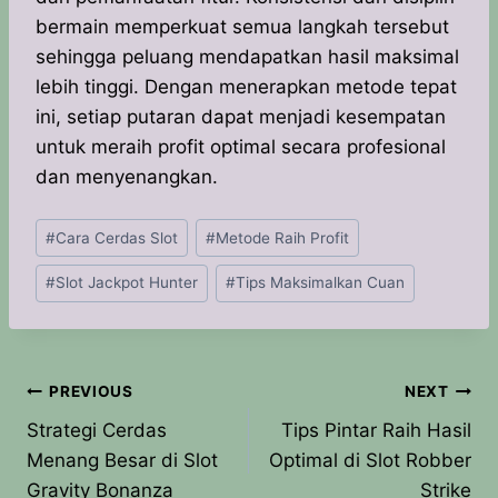
bermain memperkuat semua langkah tersebut
sehingga peluang mendapatkan hasil maksimal
lebih tinggi. Dengan menerapkan metode tepat
ini, setiap putaran dapat menjadi kesempatan
untuk meraih profit optimal secara profesional
dan menyenangkan.
Post
#
Cara Cerdas Slot
#
Metode Raih Profit
Tags:
#
Slot Jackpot Hunter
#
Tips Maksimalkan Cuan
Post
PREVIOUS
NEXT
Strategi Cerdas
Tips Pintar Raih Hasil
navigation
Menang Besar di Slot
Optimal di Slot Robber
Gravity Bonanza
Strike