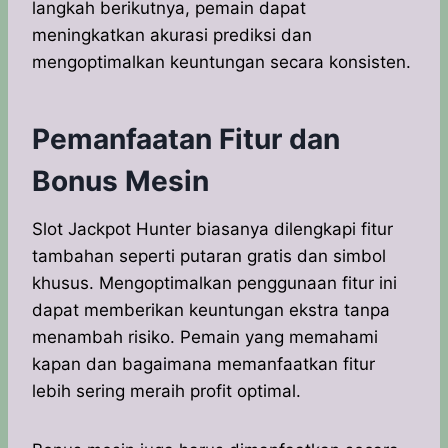
langkah berikutnya, pemain dapat
meningkatkan akurasi prediksi dan
mengoptimalkan keuntungan secara konsisten.
Pemanfaatan Fitur dan
Bonus Mesin
Slot Jackpot Hunter biasanya dilengkapi fitur
tambahan seperti putaran gratis dan simbol
khusus. Mengoptimalkan penggunaan fitur ini
dapat memberikan keuntungan ekstra tanpa
menambah risiko. Pemain yang memahami
kapan dan bagaimana memanfaatkan fitur
lebih sering meraih profit optimal.