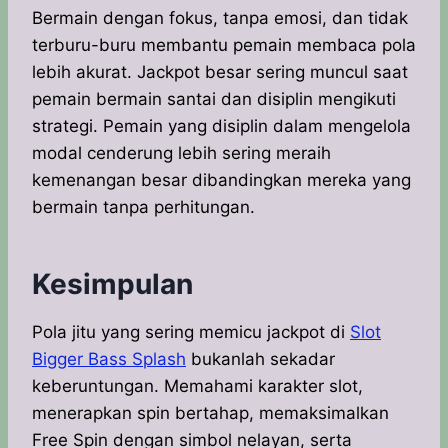
Bermain dengan fokus, tanpa emosi, dan tidak
terburu-buru membantu pemain membaca pola
lebih akurat. Jackpot besar sering muncul saat
pemain bermain santai dan disiplin mengikuti
strategi. Pemain yang disiplin dalam mengelola
modal cenderung lebih sering meraih
kemenangan besar dibandingkan mereka yang
bermain tanpa perhitungan.
Kesimpulan
Pola jitu yang sering memicu jackpot di
Slot
Bigger Bass Splash
bukanlah sekadar
keberuntungan. Memahami karakter slot,
menerapkan spin bertahap, memaksimalkan
Free Spin dengan simbol nelayan, serta