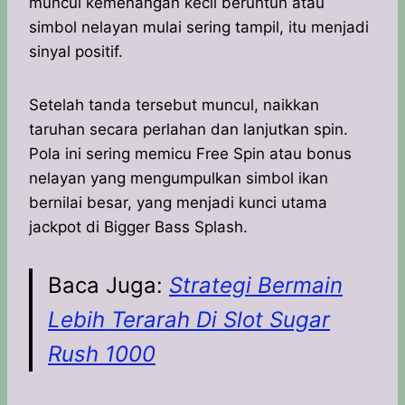
muncul kemenangan kecil beruntun atau
simbol nelayan mulai sering tampil, itu menjadi
sinyal positif.
Setelah tanda tersebut muncul, naikkan
taruhan secara perlahan dan lanjutkan spin.
Pola ini sering memicu Free Spin atau bonus
nelayan yang mengumpulkan simbol ikan
bernilai besar, yang menjadi kunci utama
jackpot di Bigger Bass Splash.
Baca Juga:
Strategi Bermain
Lebih Terarah Di Slot Sugar
Rush 1000