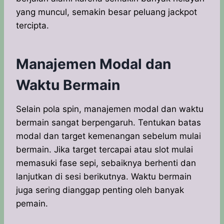
yang muncul, semakin besar peluang jackpot
tercipta.
Manajemen Modal dan
Waktu Bermain
Selain pola spin, manajemen modal dan waktu
bermain sangat berpengaruh. Tentukan batas
modal dan target kemenangan sebelum mulai
bermain. Jika target tercapai atau slot mulai
memasuki fase sepi, sebaiknya berhenti dan
lanjutkan di sesi berikutnya. Waktu bermain
juga sering dianggap penting oleh banyak
pemain.