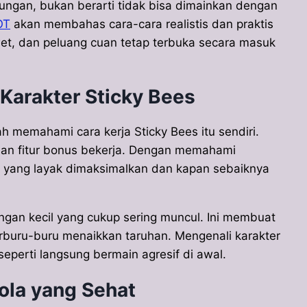
tungan, bukan berarti tidak bisa dimainkan dengan
OT
akan membahas cara-cara realistis dan praktis
wet, dan peluang cuan tetap terbuka secara masuk
Karakter Sticky Bees
 memahami cara kerja Sticky Bees itu sendiri.
dan fitur bonus bekerja. Dengan memahami
 yang layak dimaksimalkan dan kapan sebaiknya
ngan kecil yang cukup sering muncul. Ini membuat
terburu-buru menaikkan taruhan. Mengenali karakter
perti langsung bermain agresif di awal.
ola yang Sehat