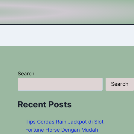
Search
Search
Recent Posts
Tips Cerdas Raih Jackpot di Slot
Fortune Horse Dengan Mudah