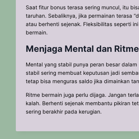
Saat fitur bonus terasa sering muncul, itu 
taruhan. Sebaliknya, jika permainan terasa “
atau berhenti sejenak. Fleksibilitas sepert
bermain.
Menjaga Mental dan Ritme
Mental yang stabil punya peran besar dalam 
stabil sering membuat keputusan jadi sembar
tetap bisa menguras saldo jika dimainkan tanp
Ritme bermain juga perlu dijaga. Jangan terl
kalah. Berhenti sejenak membantu pikiran te
sering berakhir pada kerugian.