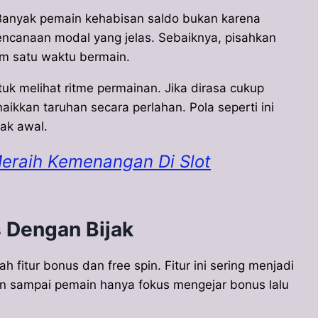
Banyak pemain kehabisan saldo bukan karena
rencanaan modal yang jelas. Sebaiknya, pisahkan
am satu waktu bermain.
ntuk melihat ritme permainan. Jika dirasa cukup
ikkan taruhan secara perlahan. Pola seperti ini
jak awal.
Meraih Kemenangan Di Slot
 Dengan Bijak
h fitur bonus dan free spin. Fitur ini sering menjadi
 sampai pemain hanya fokus mengejar bonus lalu