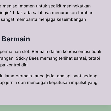
bisa menjadi momen untuk sedikit meningkatkan
dingin”, tidak ada salahnya menurunkan taruhan
i ini sangat membantu menjaga keseimbangan
 Bermain
permainan slot. Bermain dalam kondisi emosi tidak
angan. Sticky Bees memang terlihat santai, tetapi
a kontrol diri.
alu lama bermain tanpa jeda, apalagi saat sedang
tap jernih dan mencegah keputusan impulsif yang