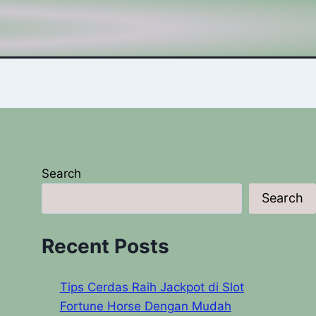
Search
Search
Recent Posts
Tips Cerdas Raih Jackpot di Slot
Fortune Horse Dengan Mudah