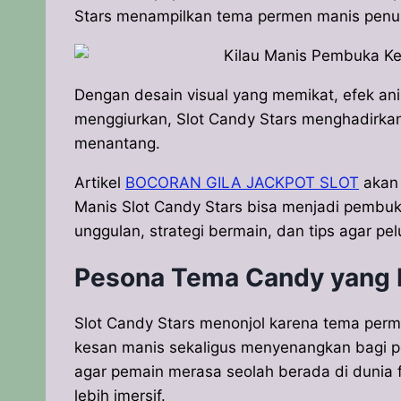
Stars menampilkan tema permen manis penu
Dengan desain visual yang memikat, efek anim
menggiurkan, Slot Candy Stars menghadirk
menantang.
Artikel
BOCORAN GILA JACKPOT SLOT
akan
Manis Slot Candy Stars bisa menjadi pembuka
unggulan, strategi bermain, dan tips agar p
Pesona Tema Candy yang
Slot Candy Stars menonjol karena tema pe
kesan manis sekaligus menyenangkan bagi pem
agar pemain merasa seolah berada di dunia f
lebih imersif.