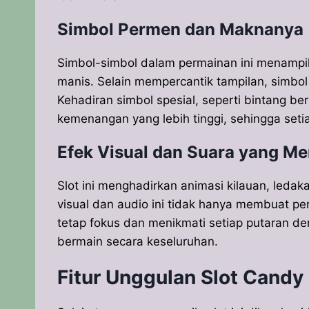
Simbol Permen dan Maknanya
Simbol-simbol dalam permainan ini menampil
manis. Selain mempercantik tampilan, simbol
Kehadiran simbol spesial, seperti bintang ber
kemenangan yang lebih tinggi, sehingga seti
Efek Visual dan Suara yang M
Slot ini menghadirkan animasi kilauan, ledak
visual dan audio ini tidak hanya membuat pe
tetap fokus dan menikmati setiap putaran 
bermain secara keseluruhan.
Fitur Unggulan Slot Candy