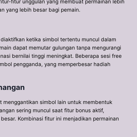
i fitur-fitur unggulan yang membuat permainan lebih
 yang lebih besar bagi pemain.
g diaktifkan ketika simbol tertentu muncul dalam
pemain dapat memutar gulungan tanpa mengurangi
si bernilai tinggi meningkat. Beberapa sesi free
 simbol pengganda, yang memperbesar hadiah
enangan
pat menggantikan simbol lain untuk membentuk
ngan sering muncul saat fitur bonus aktif,
esar. Kombinasi fitur ini menjadikan permainan