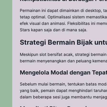
Permainan ini dapat dimainkan di desktop, t
tetap optimal. Optimalisasi sistem memasti
efek visual dan animasi. Fleksibilitas ini 
Stars kapan saja dan di mana saja.
Strategi Bermain Bijak un
Meskipun slot bersifat acak, strategi bermai
bermain menyenangkan dan peluang kemenan
Mengelola Modal dengan Tepa
Sebelum mulai bermain, tentukan batas moda
yang baik, pemain dapat menghindari taruha
dalam beberapa sesi juga membantu menjag