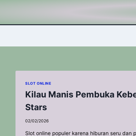
Skip
to
content
SLOT ONLINE
Kilau Manis Pembuka Kebe
Stars
02/02/2026
Slot online populer karena hiburan seru da