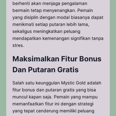
berhenti akan menjaga pengalaman
bermain tetap menyenangkan. Pemain
yang disiplin dengan modal biasanya dapat
menikmati setiap putaran lebih lama,
sekaligus meningkatkan peluang
mendapatkan kemenangan signifikan tanpa
stres.
Maksimalkan Fitur Bonus
Dan Putaran Gratis
Salah satu keunggulan Mystic Gold adalah
fitur bonus dan putaran gratis yang bisa
muncul kapan saja. Pemain yang mampu
memanfaatkan fitur ini dengan strategi
yang tepat cenderung memiliki peluang