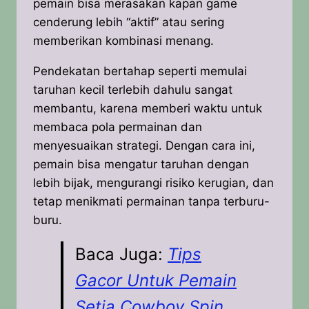
pemain bisa merasakan kapan game
cenderung lebih “aktif” atau sering
memberikan kombinasi menang.
Pendekatan bertahap seperti memulai
taruhan kecil terlebih dahulu sangat
membantu, karena memberi waktu untuk
membaca pola permainan dan
menyesuaikan strategi. Dengan cara ini,
pemain bisa mengatur taruhan dengan
lebih bijak, mengurangi risiko kerugian, dan
tetap menikmati permainan tanpa terburu-
buru.
Baca Juga:
Tips
Gacor Untuk Pemain
Setia Cowboy Spin