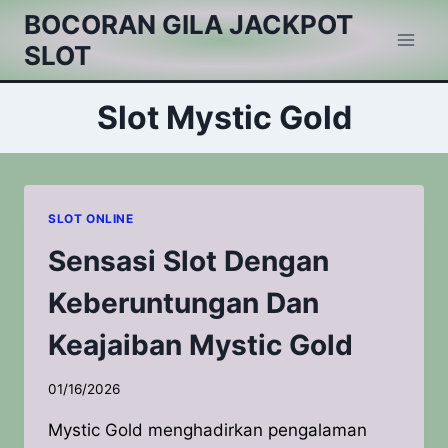
Skip
BOCORAN GILA JACKPOT
to
SLOT
content
Slot Mystic Gold
SLOT ONLINE
Sensasi Slot Dengan
Keberuntungan Dan
Keajaiban Mystic Gold
01/16/2026
Mystic Gold menghadirkan pengalaman