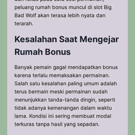
peluang rumah bonus muncul di slot Big
Bad Wolf akan terasa lebih nyata dan
terarah.
Kesalahan Saat Mengejar
Rumah Bonus
Banyak pemain gagal mendapatkan bonus
karena terlalu memaksakan permainan.
Salah satu kesalahan paling umum adalah
terus bermain meski permainan sudah
menunjukkan tanda-tanda dingin, seperti
tidak adanya kemenangan dalam waktu
lama. Kondisi ini sering membuat modal
terkuras tanpa hasil yang sepadan.