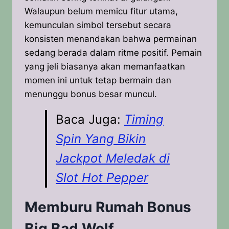
Walaupun belum memicu fitur utama,
kemunculan simbol tersebut secara
konsisten menandakan bahwa permainan
sedang berada dalam ritme positif. Pemain
yang jeli biasanya akan memanfaatkan
momen ini untuk tetap bermain dan
menunggu bonus besar muncul.
Baca Juga:
Timing
Spin Yang Bikin
Jackpot Meledak di
Slot Hot Pepper
Memburu Rumah Bonus
Big Bad Wolf