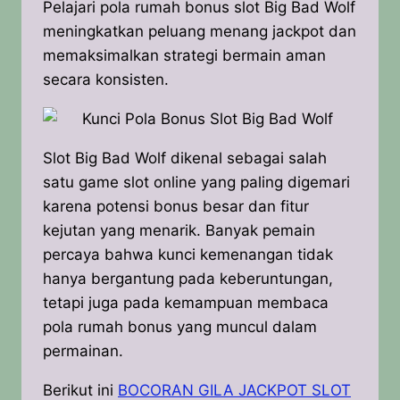
Pelajari pola rumah bonus slot Big Bad Wolf
meningkatkan peluang menang jackpot dan
memaksimalkan strategi bermain aman
secara konsisten.
Slot Big Bad Wolf dikenal sebagai salah
satu game slot online yang paling digemari
karena potensi bonus besar dan fitur
kejutan yang menarik. Banyak pemain
percaya bahwa kunci kemenangan tidak
hanya bergantung pada keberuntungan,
tetapi juga pada kemampuan membaca
pola rumah bonus yang muncul dalam
permainan.
Berikut ini
BOCORAN GILA JACKPOT SLOT