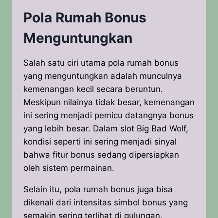
Pola Rumah Bonus
Menguntungkan
Salah satu ciri utama pola rumah bonus
yang menguntungkan adalah munculnya
kemenangan kecil secara beruntun.
Meskipun nilainya tidak besar, kemenangan
ini sering menjadi pemicu datangnya bonus
yang lebih besar. Dalam slot Big Bad Wolf,
kondisi seperti ini sering menjadi sinyal
bahwa fitur bonus sedang dipersiapkan
oleh sistem permainan.
Selain itu, pola rumah bonus juga bisa
dikenali dari intensitas simbol bonus yang
semakin sering terlihat di gulungan.