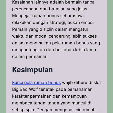
Kesalahan lainnya adalah bermain tanpa
perencanaan dan batasan yang jelas.
Mengejar rumah bonus seharusnya
dilakukan dengan strategi, bukan emosi.
Pemain yang disiplin dalam mengatur
waktu dan modal cenderung lebih sukses
dalam menemukan pola rumah bonus yang
menguntungkan dan bertahan lebih lama
dalam permainan.
Kesimpulan
Kunci pola rumah bonus
wajib diburu di slot
Big Bad Wolf terletak pada pemahaman
karakter permainan dan kemampuan
membaca tanda-tanda yang muncul di
setiap spin. Dengan mengenali ciri rumah