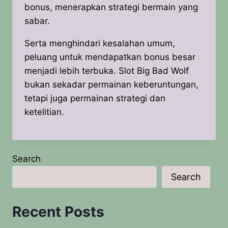
bonus, menerapkan strategi bermain yang
sabar.
Serta menghindari kesalahan umum,
peluang untuk mendapatkan bonus besar
menjadi lebih terbuka. Slot Big Bad Wolf
bukan sekadar permainan keberuntungan,
tetapi juga permainan strategi dan
ketelitian.
Search
Search
Recent Posts