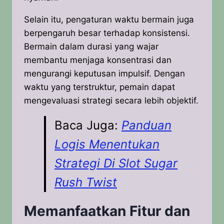
Selain itu, pengaturan waktu bermain juga
berpengaruh besar terhadap konsistensi.
Bermain dalam durasi yang wajar
membantu menjaga konsentrasi dan
mengurangi keputusan impulsif. Dengan
waktu yang terstruktur, pemain dapat
mengevaluasi strategi secara lebih objektif.
Baca Juga:
Panduan
Logis Menentukan
Strategi Di Slot Sugar
Rush Twist
Memanfaatkan Fitur dan