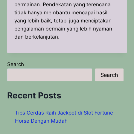
permainan. Pendekatan yang terencana
tidak hanya membantu mencapai hasil
yang lebih baik, tetapi juga menciptakan
pengalaman bermain yang lebih nyaman
dan berkelanjutan.
Search
Search
Recent Posts
Tips Cerdas Raih Jackpot di Slot Fortune
Horse Dengan Mudah