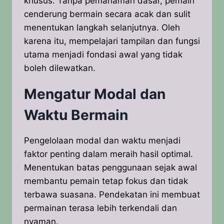
khusus. Tanpa pemahaman dasar, pemain
cenderung bermain secara acak dan sulit
menentukan langkah selanjutnya. Oleh
karena itu, mempelajari tampilan dan fungsi
utama menjadi fondasi awal yang tidak
boleh dilewatkan.
Mengatur Modal dan
Waktu Bermain
Pengelolaan modal dan waktu menjadi
faktor penting dalam meraih hasil optimal.
Menentukan batas penggunaan sejak awal
membantu pemain tetap fokus dan tidak
terbawa suasana. Pendekatan ini membuat
permainan terasa lebih terkendali dan
nyaman.