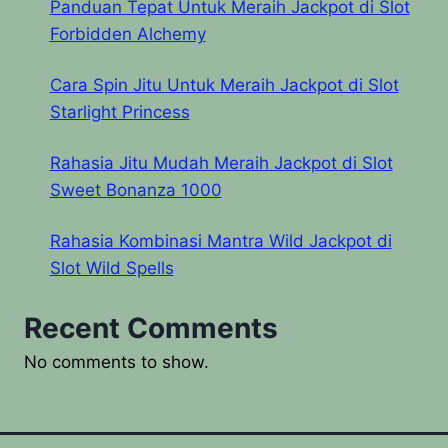
Panduan Tepat Untuk Meraih Jackpot di Slot
Forbidden Alchemy
Cara Spin Jitu Untuk Meraih Jackpot di Slot
Starlight Princess
Rahasia Jitu Mudah Meraih Jackpot di Slot
Sweet Bonanza 1000
Rahasia Kombinasi Mantra Wild Jackpot di
Slot Wild Spells
Recent Comments
No comments to show.