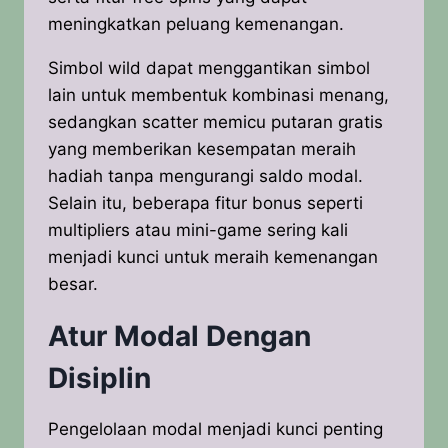
meningkatkan peluang kemenangan.
Simbol wild dapat menggantikan simbol
lain untuk membentuk kombinasi menang,
sedangkan scatter memicu putaran gratis
yang memberikan kesempatan meraih
hadiah tanpa mengurangi saldo modal.
Selain itu, beberapa fitur bonus seperti
multipliers atau mini-game sering kali
menjadi kunci untuk meraih kemenangan
besar.
Atur Modal Dengan
Disiplin
Pengelolaan modal menjadi kunci penting