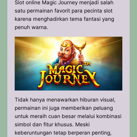
Slot online Magic Journey menjadi salah
satu permainan favorit para pecinta slot
karena menghadirkan tema fantasi yang
penuh warna.
Tidak hanya menawarkan hiburan visual,
permainan ini juga memberikan peluang
untuk meraih cuan besar melalui kombinasi
simbol dan fitur khusus. Meski
keberuntungan tetap berperan penting,