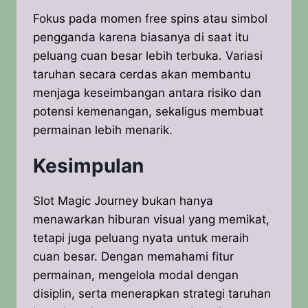
Fokus pada momen free spins atau simbol
pengganda karena biasanya di saat itu
peluang cuan besar lebih terbuka. Variasi
taruhan secara cerdas akan membantu
menjaga keseimbangan antara risiko dan
potensi kemenangan, sekaligus membuat
permainan lebih menarik.
Kesimpulan
Slot Magic Journey bukan hanya
menawarkan hiburan visual yang memikat,
tetapi juga peluang nyata untuk meraih
cuan besar. Dengan memahami fitur
permainan, mengelola modal dengan
disiplin, serta menerapkan strategi taruhan