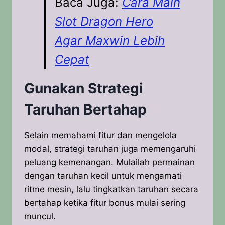
Baca Juga:
Cara Main
Slot Dragon Hero
Agar Maxwin Lebih
Cepat
Gunakan Strategi
Taruhan Bertahap
Selain memahami fitur dan mengelola
modal, strategi taruhan juga memengaruhi
peluang kemenangan. Mulailah permainan
dengan taruhan kecil untuk mengamati
ritme mesin, lalu tingkatkan taruhan secara
bertahap ketika fitur bonus mulai sering
muncul.