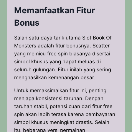
Memanfaatkan Fitur
Bonus
Salah satu daya tarik utama Slot Book Of
Monsters adalah fitur bonusnya. Scatter
yang memicu free spin biasanya disertai
simbol khusus yang dapat meluas di
seluruh gulungan. Fitur inilah yang sering
menghasilkan kemenangan besar.
Untuk memaksimalkan fitur ini, penting
menjaga konsistensi taruhan. Dengan
taruhan stabil, potensi cuan dari fitur free
spin akan lebih terasa karena pembayaran
simbol khusus meningkat drastis. Selain
itu, beberapa versi permainan