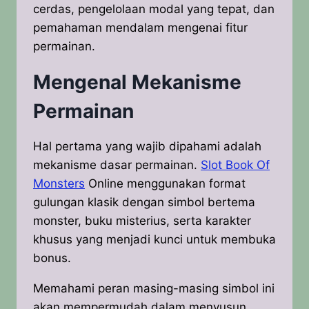
cerdas, pengelolaan modal yang tepat, dan
pemahaman mendalam mengenai fitur
permainan.
Mengenal Mekanisme
Permainan
Hal pertama yang wajib dipahami adalah
mekanisme dasar permainan.
Slot Book Of
Monsters
Online menggunakan format
gulungan klasik dengan simbol bertema
monster, buku misterius, serta karakter
khusus yang menjadi kunci untuk membuka
bonus.
Memahami peran masing-masing simbol ini
akan mempermudah dalam menyusun