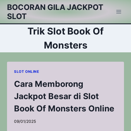
Skip
BOCORAN GILA JACKPOT
to
SLOT
content
Trik Slot Book Of
Monsters
SLOT ONLINE
Cara Memborong
Jackpot Besar di Slot
Book Of Monsters Online
09/01/2025