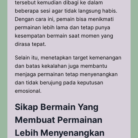
tersebut kemudian dibagi ke dalam
beberapa sesi agar tidak langsung habis.
Dengan cara ini, pemain bisa menikmati
permainan lebih lama dan tetap punya
kesempatan bermain saat momen yang
dirasa tepat.
Selain itu, menetapkan target kemenangan
dan batas kekalahan juga membantu
menjaga permainan tetap menyenangkan
dan tidak berujung pada keputusan
emosional.
Sikap Bermain Yang
Membuat Permainan
Lebih Menyenangkan