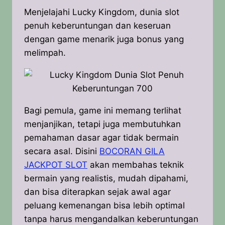
Menjelajahi Lucky Kingdom, dunia slot
penuh keberuntungan dan keseruan
dengan game menarik juga bonus yang
melimpah.
Bagi pemula, game ini memang terlihat
menjanjikan, tetapi juga membutuhkan
pemahaman dasar agar tidak bermain
secara asal. Disini
BOCORAN GILA
JACKPOT SLOT
akan membahas teknik
bermain yang realistis, mudah dipahami,
dan bisa diterapkan sejak awal agar
peluang kemenangan bisa lebih optimal
tanpa harus mengandalkan keberuntungan