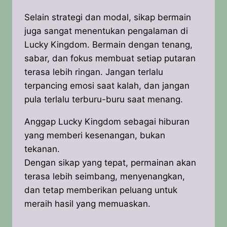
Selain strategi dan modal, sikap bermain
juga sangat menentukan pengalaman di
Lucky Kingdom. Bermain dengan tenang,
sabar, dan fokus membuat setiap putaran
terasa lebih ringan. Jangan terlalu
terpancing emosi saat kalah, dan jangan
pula terlalu terburu-buru saat menang.
Anggap Lucky Kingdom sebagai hiburan
yang memberi kesenangan, bukan
tekanan.
Dengan sikap yang tepat, permainan akan
terasa lebih seimbang, menyenangkan,
dan tetap memberikan peluang untuk
meraih hasil yang memuaskan.