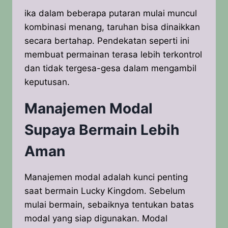
ika dalam beberapa putaran mulai muncul
kombinasi menang, taruhan bisa dinaikkan
secara bertahap. Pendekatan seperti ini
membuat permainan terasa lebih terkontrol
dan tidak tergesa-gesa dalam mengambil
keputusan.
Manajemen Modal
Supaya Bermain Lebih
Aman
Manajemen modal adalah kunci penting
saat bermain Lucky Kingdom. Sebelum
mulai bermain, sebaiknya tentukan batas
modal yang siap digunakan. Modal