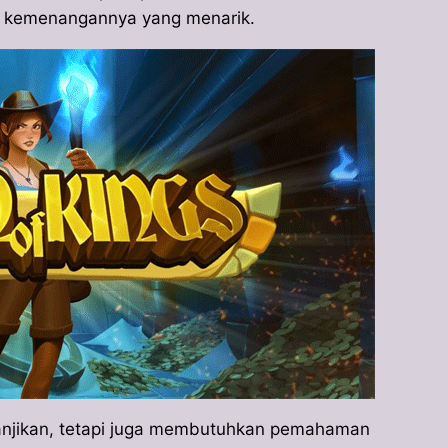
si kemenangannya yang menarik.
janjikan, tetapi juga membutuhkan pemahaman