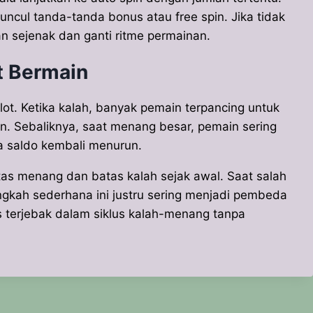
ncul tanda-tanda bonus atau free spin. Jika tidak
n sejenak dan ganti ritme permainan.
t Bermain
ot. Ketika kalah, banyak pemain terpancing untuk
n. Sebaliknya, saat menang besar, pemain sering
a saldo kembali menurun.
tas menang dan batas kalah sejak awal. Saat salah
angkah sederhana ini justru sering menjadi pembeda
s terjebak dalam siklus kalah-menang tanpa