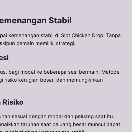
emenangan Stabil
ai kemenangan stabil di Slot Chicken Drop. Tanpa
kipun pemain memiliki strategi.
esi
gus, bagi modal ke beberapa sesi bermain. Metode
i risiko kerugian besar, dan memungkinkan
 Risiko
han sesuai dengan modal dan peluang saat itu.
menaikkan taruhan saat peluang besar muncul dapat