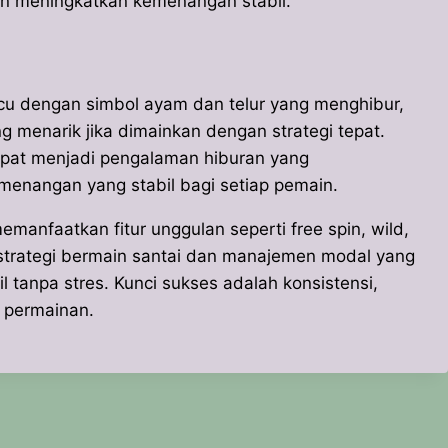
 meningkatkan kemenangan stabil.
u dengan simbol ayam dan telur yang menghibur,
 menarik jika dimainkan dengan strategi tepat.
apat menjadi pengalaman hiburan yang
enangan yang stabil bagi setiap pemain.
nfaatkan fitur unggulan seperti free spin, wild,
strategi bermain santai dan manajemen modal yang
 tanpa stres. Kunci sukses adalah konsistensi,
a permainan.