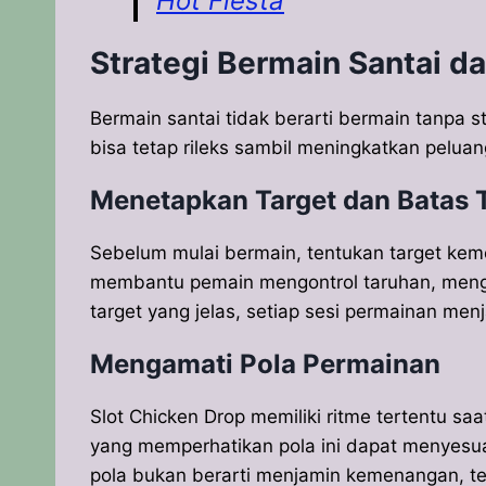
Hot Fiesta
Strategi Bermain Santai da
Bermain santai tidak berarti bermain tanpa 
bisa tetap rileks sambil meningkatkan pelu
Menetapkan Target dan Batas 
Sebelum mulai bermain, tentukan target keme
membantu pemain mengontrol taruhan, mengh
target yang jelas, setiap sesi permainan me
Mengamati Pola Permainan
Slot Chicken Drop memiliki ritme tertentu saa
yang memperhatikan pola ini dapat menyesu
pola bukan berarti menjamin kemenangan, t