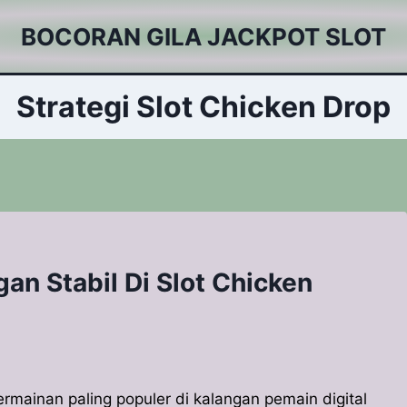
BOCORAN GILA JACKPOT SLOT
Strategi Slot Chicken Drop
an Stabil Di Slot Chicken
ermainan paling populer di kalangan pemain digital