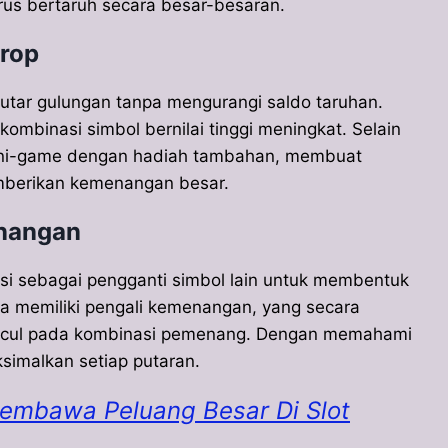
us bertaruh secara besar-besaran.
Drop
utar gulungan tanpa mengurangi saldo taruhan.
ombinasi simbol bernilai tinggi meningkat. Selain
 mini-game dengan hadiah tambahan, membuat
mberikan kemenangan besar.
enangan
gsi sebagai pengganti simbol lain untuk membentuk
a memiliki pengali kemenangan, yang secara
muncul pada kombinasi pemenang. Dengan memahami
simalkan setiap putaran.
Pembawa Peluang Besar Di Slot