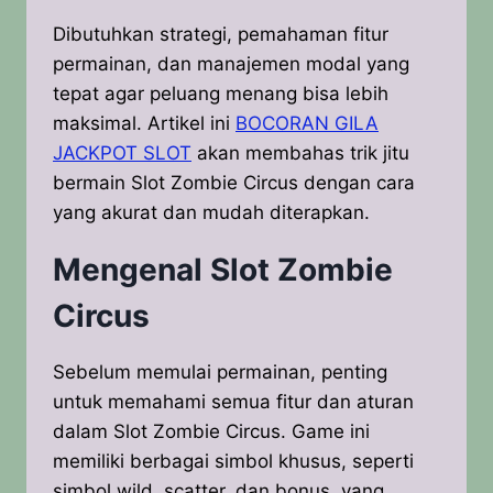
Dibutuhkan strategi, pemahaman fitur
permainan, dan manajemen modal yang
tepat agar peluang menang bisa lebih
maksimal. Artikel ini
BOCORAN GILA
JACKPOT SLOT
akan membahas trik jitu
bermain Slot Zombie Circus dengan cara
yang akurat dan mudah diterapkan.
Mengenal Slot Zombie
Circus
Sebelum memulai permainan, penting
untuk memahami semua fitur dan aturan
dalam Slot Zombie Circus. Game ini
memiliki berbagai simbol khusus, seperti
simbol wild, scatter, dan bonus, yang