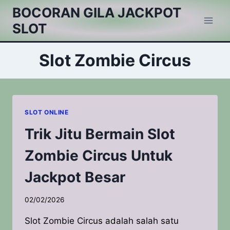
Skip
BOCORAN GILA JACKPOT
to
SLOT
content
Slot Zombie Circus
SLOT ONLINE
Trik Jitu Bermain Slot
Zombie Circus Untuk
Jackpot Besar
02/02/2026
Slot Zombie Circus adalah salah satu