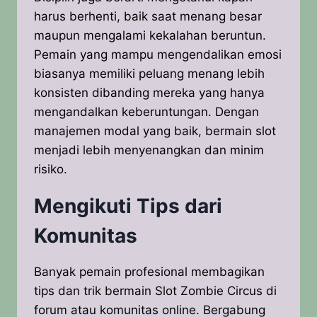
harus berhenti, baik saat menang besar
maupun mengalami kekalahan beruntun.
Pemain yang mampu mengendalikan emosi
biasanya memiliki peluang menang lebih
konsisten dibanding mereka yang hanya
mengandalkan keberuntungan. Dengan
manajemen modal yang baik, bermain slot
menjadi lebih menyenangkan dan minim
risiko.
Mengikuti Tips dari
Komunitas
Banyak pemain profesional membagikan
tips dan trik bermain Slot Zombie Circus di
forum atau komunitas online. Bergabung