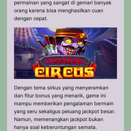
permainan yang sangat di gemari banyak
orang karena bisa menghasilkan cuan
dengan cepat.
Dengan tema sirkus yang menyeramkan
dan fitur bonus yang menarik, game ini
mampu memberikan pengalaman bermain
yang seru sekaligus peluang jackpot besar.
Namun, memenangkan jackpot bukan
hanya soal keberuntungan semata.