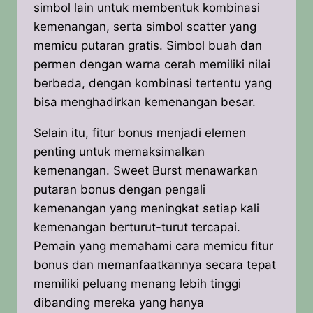
simbol lain untuk membentuk kombinasi
kemenangan, serta simbol scatter yang
memicu putaran gratis. Simbol buah dan
permen dengan warna cerah memiliki nilai
berbeda, dengan kombinasi tertentu yang
bisa menghadirkan kemenangan besar.
Selain itu, fitur bonus menjadi elemen
penting untuk memaksimalkan
kemenangan. Sweet Burst menawarkan
putaran bonus dengan pengali
kemenangan yang meningkat setiap kali
kemenangan berturut-turut tercapai.
Pemain yang memahami cara memicu fitur
bonus dan memanfaatkannya secara tepat
memiliki peluang menang lebih tinggi
dibanding mereka yang hanya