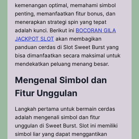
kemenangan optimal, memahami simbol
penting, memanfaatkan fitur bonus, dan
menerapkan strategi spin yang tepat
adalah kunci. Berikut ini
BOCORAN GILA
JACKPOT SLOT
akan membagikan
panduan cerdas di Slot Sweet Burst yang
bisa dimanfaatkan secara maksimal untuk
mendekatkan peluang menang besar.
Mengenal Simbol dan
Fitur Unggulan
Langkah pertama untuk bermain cerdas
adalah mengenali simbol dan fitur
unggulan di Sweet Burst. Slot ini memiliki
simbol liar yang dapat menggantikan