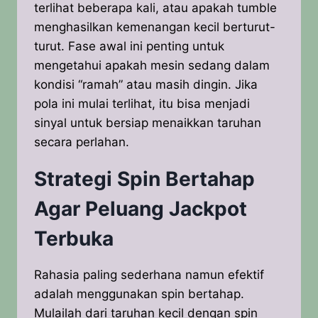
terlihat beberapa kali, atau apakah tumble
menghasilkan kemenangan kecil berturut-
turut. Fase awal ini penting untuk
mengetahui apakah mesin sedang dalam
kondisi “ramah” atau masih dingin. Jika
pola ini mulai terlihat, itu bisa menjadi
sinyal untuk bersiap menaikkan taruhan
secara perlahan.
Strategi Spin Bertahap
Agar Peluang Jackpot
Terbuka
Rahasia paling sederhana namun efektif
adalah menggunakan spin bertahap.
Mulailah dari taruhan kecil dengan spin