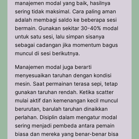
manajemen modal yang baik, hasilnya
sering tidak maksimal. Cara paling aman
adalah membagi saldo ke beberapa sesi
bermain. Gunakan sekitar 30-40% modal
untuk satu sesi, lalu simpan sisanya
sebagai cadangan jika momentum bagus
muncul di sesi berikutnya.
Manajemen modal juga berarti
menyesuaikan taruhan dengan kondisi
mesin. Saat permainan terasa sepi, tetap
gunakan taruhan rendah. Ketika scatter
mulai aktif dan kemenangan kecil muncul
berurutan, barulah taruhan dinaikkan
perlahan. Disiplin dalam mengatur modal
sering menjadi pembeda antara pemain
biasa dan mereka yang benar-benar bisa