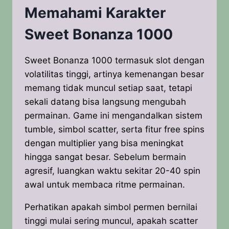
Memahami Karakter
Sweet Bonanza 1000
Sweet Bonanza 1000 termasuk slot dengan
volatilitas tinggi, artinya kemenangan besar
memang tidak muncul setiap saat, tetapi
sekali datang bisa langsung mengubah
permainan. Game ini mengandalkan sistem
tumble, simbol scatter, serta fitur free spins
dengan multiplier yang bisa meningkat
hingga sangat besar. Sebelum bermain
agresif, luangkan waktu sekitar 20-40 spin
awal untuk membaca ritme permainan.
Perhatikan apakah simbol permen bernilai
tinggi mulai sering muncul, apakah scatter