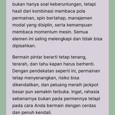
bukan hanya soal keberuntungan, tetapi
hasil dari kombinasi membaca pola
permainan, spin bertahap, manajemen
modal yang disiplin, serta kemampuan
membaca momentum mesin. Semua
elemen ini saling melengkapi dan tidak bisa
dipisahkan.
Bermain pintar berarti tetap tenang,
terarah, dan tahu kapan harus berhenti.
Dengan pendekatan seperti ini, permainan
tetap menyenangkan, risiko bisa
dikendalikan, dan peluang meraih jackpot
besar pun semakin terbuka. Ingat, rahasia
sebenarnya bukan pada permennya tetapi
pada cara Anda bermain dengan cerdas
dan penuh kendali.