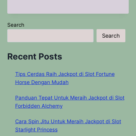
Search
Search
Recent Posts
Tips Cerdas Raih Jackpot di Slot Fortune
Horse Dengan Mudah
Panduan Tepat Untuk Meraih Jackpot di Slot
Forbidden Alchemy
Cara Spin Jitu Untuk Meraih Jackpot di Slot
Starlight Princess