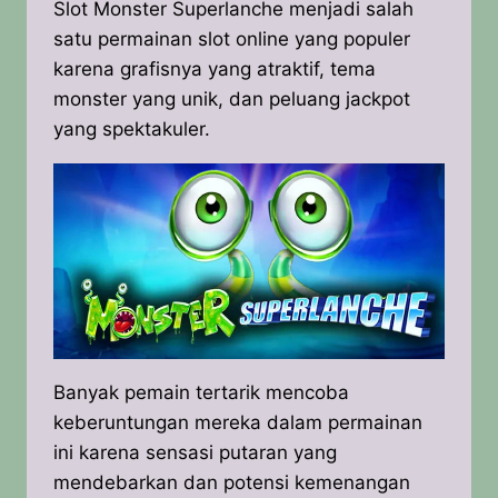
Slot Monster Superlanche menjadi salah
satu permainan slot online yang populer
karena grafisnya yang atraktif, tema
monster yang unik, dan peluang jackpot
yang spektakuler.
Banyak pemain tertarik mencoba
keberuntungan mereka dalam permainan
ini karena sensasi putaran yang
mendebarkan dan potensi kemenangan