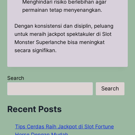
Menghindari risiko berlebihan agar
permainan tetap menyenangkan.
Dengan konsistensi dan disiplin, peluang
untuk meraih jackpot spektakuler di Slot
Monster Superlanche bisa meningkat
secara signifikan.
Search
Search
Recent Posts
Tips Cerdas Raih Jackpot di Slot Fortune
Horse Dengan Mudah