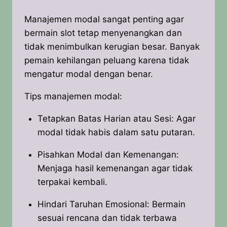
Manajemen modal sangat penting agar
bermain slot tetap menyenangkan dan
tidak menimbulkan kerugian besar. Banyak
pemain kehilangan peluang karena tidak
mengatur modal dengan benar.
Tips manajemen modal:
Tetapkan Batas Harian atau Sesi: Agar
modal tidak habis dalam satu putaran.
Pisahkan Modal dan Kemenangan:
Menjaga hasil kemenangan agar tidak
terpakai kembali.
Hindari Taruhan Emosional: Bermain
sesuai rencana dan tidak terbawa