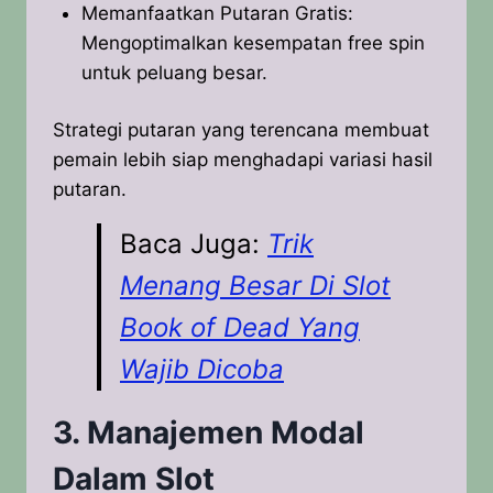
Memanfaatkan Putaran Gratis:
Mengoptimalkan kesempatan free spin
untuk peluang besar.
Strategi putaran yang terencana membuat
pemain lebih siap menghadapi variasi hasil
putaran.
Baca Juga:
Trik
Menang Besar Di Slot
Book of Dead Yang
Wajib Dicoba
3. Manajemen Modal
Dalam Slot