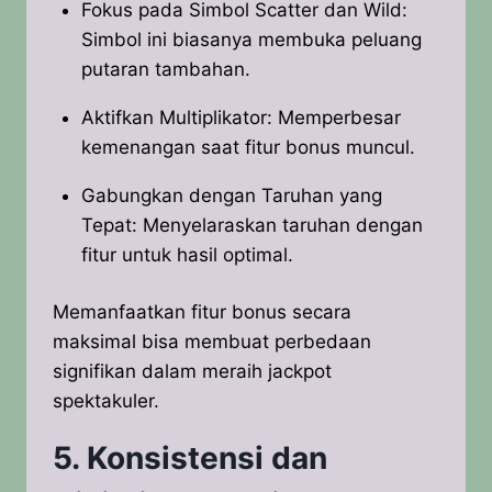
Fokus pada Simbol Scatter dan Wild:
Simbol ini biasanya membuka peluang
putaran tambahan.
Aktifkan Multiplikator: Memperbesar
kemenangan saat fitur bonus muncul.
Gabungkan dengan Taruhan yang
Tepat: Menyelaraskan taruhan dengan
fitur untuk hasil optimal.
Memanfaatkan fitur bonus secara
maksimal bisa membuat perbedaan
signifikan dalam meraih jackpot
spektakuler.
5. Konsistensi dan