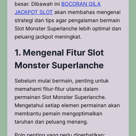
besar. Dibawah ini
BOCORAN GILA
JACKPOT SLOT
akan membahas mengenai
strategi dan tips agar pengalaman bermain
Slot Monster Superlanche lebih optimal dan
peluang jackpot meningkat.
1. Mengenal Fitur Slot
Monster Superlanche
Sebelum mulai bermain, penting untuk
memahami fitur-fitur utama dalam
permainan Slot Monster Superlanche.
Mengetahui setiap elemen permainan akan
membantu pemain mengoptimalkan
taruhan dan peluang menang.
Poin penting yang perlu diperhatikan: