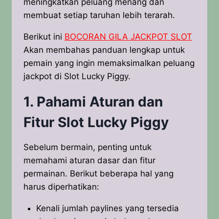
meningkatkan peluang menang dan
membuat setiap taruhan lebih terarah.
Berikut ini
BOCORAN GILA JACKPOT SLOT
Akan membahas panduan lengkap untuk
pemain yang ingin memaksimalkan peluang
jackpot di Slot Lucky Piggy.
1. Pahami Aturan dan
Fitur Slot Lucky Piggy
Sebelum bermain, penting untuk
memahami aturan dasar dan fitur
permainan. Berikut beberapa hal yang
harus diperhatikan:
Kenali jumlah paylines yang tersedia