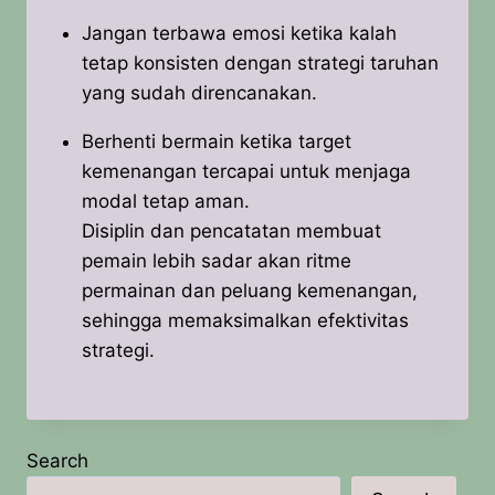
Jangan terbawa emosi ketika kalah
tetap konsisten dengan strategi taruhan
yang sudah direncanakan.
Berhenti bermain ketika target
kemenangan tercapai untuk menjaga
modal tetap aman.
Disiplin dan pencatatan membuat
pemain lebih sadar akan ritme
permainan dan peluang kemenangan,
sehingga memaksimalkan efektivitas
strategi.
Search