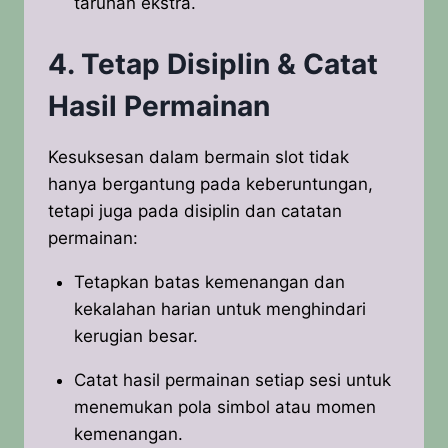
taruhan ekstra.
4. Tetap Disiplin & Catat
Hasil Permainan
Kesuksesan dalam bermain slot tidak
hanya bergantung pada keberuntungan,
tetapi juga pada disiplin dan catatan
permainan:
Tetapkan batas kemenangan dan
kekalahan harian untuk menghindari
kerugian besar.
Catat hasil permainan setiap sesi untuk
menemukan pola simbol atau momen
kemenangan.