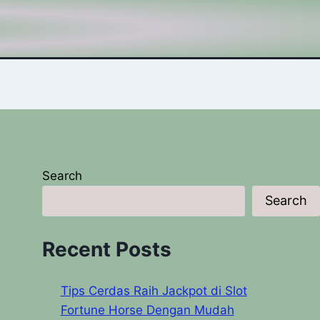
Search
Search
Recent Posts
Tips Cerdas Raih Jackpot di Slot
Fortune Horse Dengan Mudah