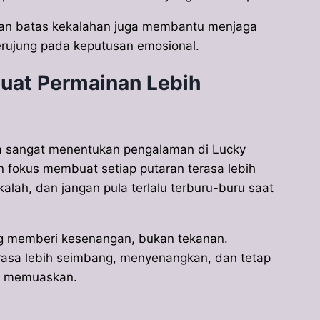
dan batas kekalahan juga membantu menjaga
rujung pada keputusan emosional.
uat Permainan Lebih
uga sangat menentukan pengalaman di Lucky
 fokus membuat setiap putaran terasa lebih
kalah, dan jangan pula terlalu terburu-buru saat
g memberi kesenangan, bukan tekanan.
rasa lebih seimbang, menyenangkan, dan tetap
ng memuaskan.