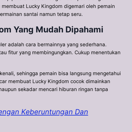
ng membuat Lucky Kingdom digemari oleh pemain
ermainan santai namun tetap seru.
dom Yang Mudah Dipahami
ler adalah cara bermainnya yang sederhana.
atau fitur yang membingungkan. Cukup menentukan
kenali, sehingga pemain bisa langsung mengetahui
lancar membuat Lucky Kingdom cocok dimainkan
 maupun sekadar mencari hiburan ringan tanpa
Dengan Keberuntungan Dan