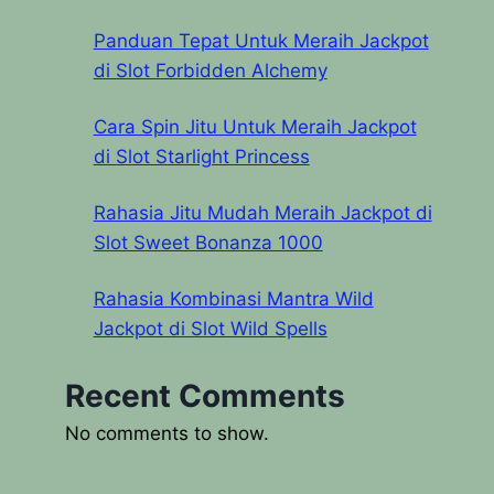
Panduan Tepat Untuk Meraih Jackpot
di Slot Forbidden Alchemy
Cara Spin Jitu Untuk Meraih Jackpot
di Slot Starlight Princess
Rahasia Jitu Mudah Meraih Jackpot di
Slot Sweet Bonanza 1000
Rahasia Kombinasi Mantra Wild
Jackpot di Slot Wild Spells
Recent Comments
No comments to show.