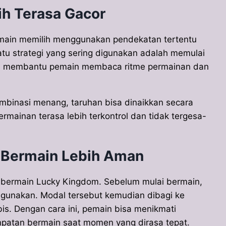
ih Terasa Gacor
pemain memilih menggunakan pendekatan tertentu
atu strategi yang sering digunakan adalah memulai
 ini membantu pemain membaca ritme permainan dan
mbinasi menang, taruhan bisa dinaikkan secara
rmainan terasa lebih terkontrol dan tidak tergesa-
Bermain Lebih Aman
 bermain Lucky Kingdom. Sebelum mulai bermain,
igunakan. Modal tersebut kemudian dibagi ke
is. Dengan cara ini, pemain bisa menikmati
mpatan bermain saat momen yang dirasa tepat.