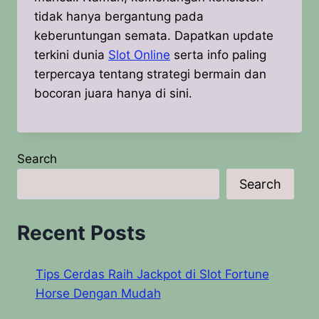
tidak hanya bergantung pada
keberuntungan semata. Dapatkan update
terkini dunia
Slot Online
serta info paling
terpercaya tentang strategi bermain dan
bocoran juara hanya di sini.
Search
Search
Recent Posts
Tips Cerdas Raih Jackpot di Slot Fortune
Horse Dengan Mudah