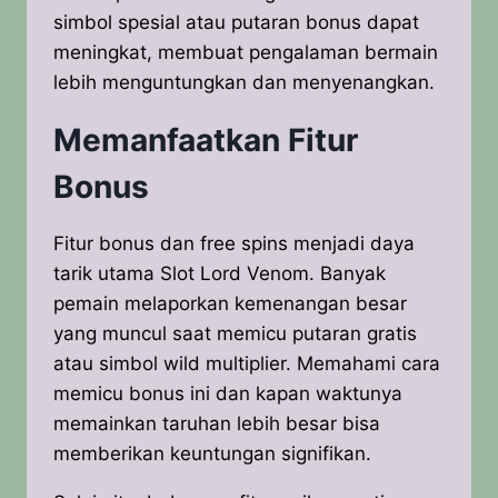
simbol spesial atau putaran bonus dapat
meningkat, membuat pengalaman bermain
lebih menguntungkan dan menyenangkan.
Memanfaatkan Fitur
Bonus
Fitur bonus dan free spins menjadi daya
tarik utama Slot Lord Venom. Banyak
pemain melaporkan kemenangan besar
yang muncul saat memicu putaran gratis
atau simbol wild multiplier. Memahami cara
memicu bonus ini dan kapan waktunya
memainkan taruhan lebih besar bisa
memberikan keuntungan signifikan.