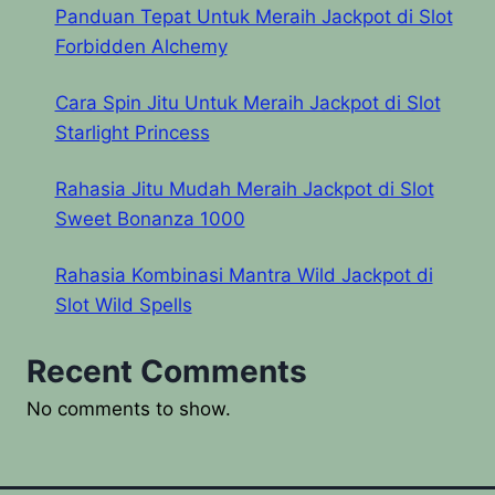
Panduan Tepat Untuk Meraih Jackpot di Slot
Forbidden Alchemy
Cara Spin Jitu Untuk Meraih Jackpot di Slot
Starlight Princess
Rahasia Jitu Mudah Meraih Jackpot di Slot
Sweet Bonanza 1000
Rahasia Kombinasi Mantra Wild Jackpot di
Slot Wild Spells
Recent Comments
No comments to show.