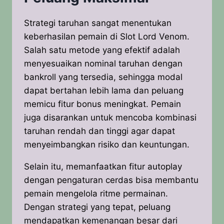
Strategi taruhan sangat menentukan
keberhasilan pemain di Slot Lord Venom.
Salah satu metode yang efektif adalah
menyesuaikan nominal taruhan dengan
bankroll yang tersedia, sehingga modal
dapat bertahan lebih lama dan peluang
memicu fitur bonus meningkat. Pemain
juga disarankan untuk mencoba kombinasi
taruhan rendah dan tinggi agar dapat
menyeimbangkan risiko dan keuntungan.
Selain itu, memanfaatkan fitur autoplay
dengan pengaturan cerdas bisa membantu
pemain mengelola ritme permainan.
Dengan strategi yang tepat, peluang
mendapatkan kemenangan besar dari