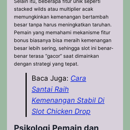
Selain itu, beberapa fitur unik seperti
stacked wilds atau multiplier acak
memungkinkan kemenangan bertambah
besar tanpa harus meningkatkan taruhan.
Pemain yang memahami mekanisme fitur
bonus biasanya bisa meraih kemenangan
besar lebih sering, sehingga slot ini benar-
benar terasa “gacor” saat dimainkan
dengan strategi yang tepat.
Baca Juga:
Cara
Santai Raih
Kemenangan Stabil Di
Slot Chicken Drop
Psikologi Pemain dan