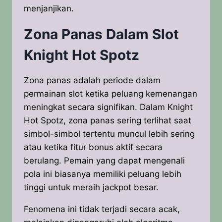
menjanjikan.
Zona Panas Dalam Slot
Knight Hot Spotz
Zona panas adalah periode dalam
permainan slot ketika peluang kemenangan
meningkat secara signifikan. Dalam Knight
Hot Spotz, zona panas sering terlihat saat
simbol-simbol tertentu muncul lebih sering
atau ketika fitur bonus aktif secara
berulang. Pemain yang dapat mengenali
pola ini biasanya memiliki peluang lebih
tinggi untuk meraih jackpot besar.
Fenomena ini tidak terjadi secara acak,