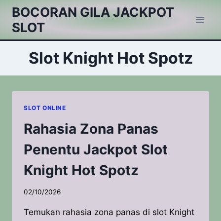
Skip
BOCORAN GILA JACKPOT
to
SLOT
content
Slot Knight Hot Spotz
SLOT ONLINE
Rahasia Zona Panas
Penentu Jackpot Slot
Knight Hot Spotz
02/10/2026
Temukan rahasia zona panas di slot Knight