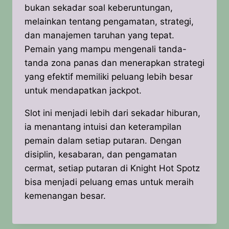
bukan sekadar soal keberuntungan,
melainkan tentang pengamatan, strategi,
dan manajemen taruhan yang tepat.
Pemain yang mampu mengenali tanda-
tanda zona panas dan menerapkan strategi
yang efektif memiliki peluang lebih besar
untuk mendapatkan jackpot.
Slot ini menjadi lebih dari sekadar hiburan,
ia menantang intuisi dan keterampilan
pemain dalam setiap putaran. Dengan
disiplin, kesabaran, dan pengamatan
cermat, setiap putaran di Knight Hot Spotz
bisa menjadi peluang emas untuk meraih
kemenangan besar.