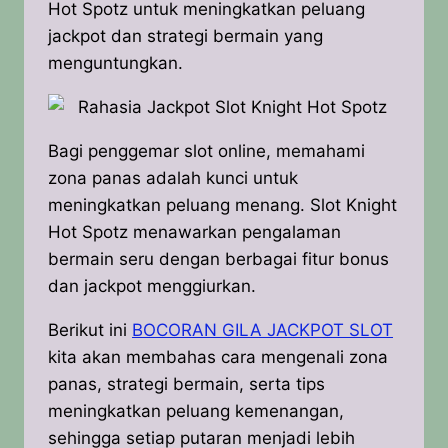
Hot Spotz untuk meningkatkan peluang
jackpot dan strategi bermain yang
menguntungkan.
Bagi penggemar slot online, memahami
zona panas adalah kunci untuk
meningkatkan peluang menang. Slot Knight
Hot Spotz menawarkan pengalaman
bermain seru dengan berbagai fitur bonus
dan jackpot menggiurkan.
Berikut ini
BOCORAN GILA JACKPOT SLOT
kita akan membahas cara mengenali zona
panas, strategi bermain, serta tips
meningkatkan peluang kemenangan,
sehingga setiap putaran menjadi lebih