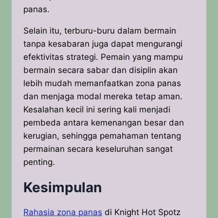
panas.
Selain itu, terburu-buru dalam bermain
tanpa kesabaran juga dapat mengurangi
efektivitas strategi. Pemain yang mampu
bermain secara sabar dan disiplin akan
lebih mudah memanfaatkan zona panas
dan menjaga modal mereka tetap aman.
Kesalahan kecil ini sering kali menjadi
pembeda antara kemenangan besar dan
kerugian, sehingga pemahaman tentang
permainan secara keseluruhan sangat
penting.
Kesimpulan
Rahasia zona panas
di Knight Hot Spotz