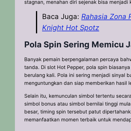
stagnan, menahan diri sejenak bisa menjadi 
Baca Juga:
Rahasia Zona 
Knight Hot Spotz
Pola Spin Sering Memicu 
Banyak pemain berpengalaman percaya bahwa
tanda. Di slot Hot Pepper, pola spin biasany
berulang kali. Pola ini sering menjadi siny
menguntungkan dan siap memberikan hasil le
Selain itu, kemunculan simbol tertentu secar
simbol bonus atau simbol bernilai tinggi mu
besar, timing spin tersebut patut dipertahan
memanfaatkan momen terbaik untuk mendapa