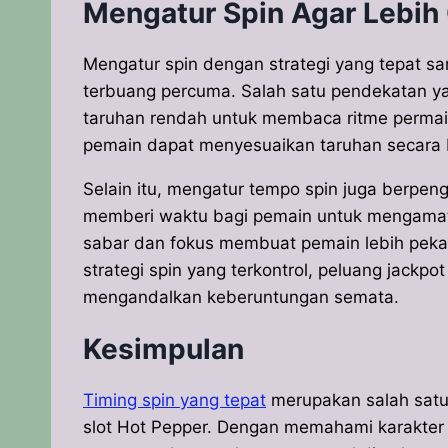
Mengatur Spin Agar Lebih
Mengatur spin dengan strategi yang tepat sa
terbuang percuma. Salah satu pendekatan y
taruhan rendah untuk membaca ritme permai
pemain dapat menyesuaikan taruhan secara 
Selain itu, mengatur tempo spin juga berpeng
memberi waktu bagi pemain untuk mengamat
sabar dan fokus membuat pemain lebih pek
strategi spin yang terkontrol, peluang jackpo
mengandalkan keberuntungan semata.
Kesimpulan
Timing spin yang tepat
merupakan salah satu
slot Hot Pepper. Dengan memahami karakter 