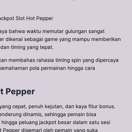
rcaya bahwa waktu memutar gulungan sangat
pper dikenal sebagai game yang mampu memberikan
 dan timing yang tepat.
an membahas rahasia timing spin yang dipercaya
 pemahaman pola permainan hingga cara
ot Pepper
yang cepat, penuh kejutan, dan kaya fitur bonus.
cenderung dinamis, sehingga pemain bisa
hingga peluang jackpot besar dalam satu sesi
t Pepper digemari oleh pemain yang suka