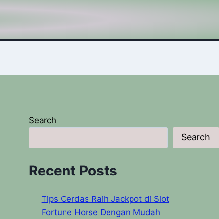
Search
Search
Recent Posts
Tips Cerdas Raih Jackpot di Slot
Fortune Horse Dengan Mudah