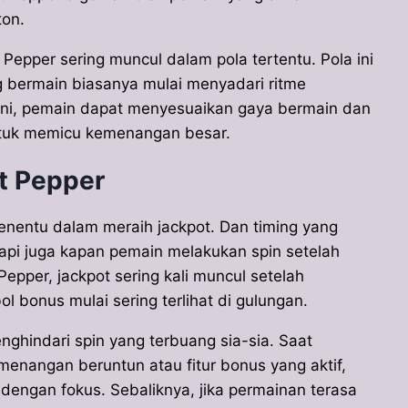
ton.
 Pepper sering muncul dalam pola tertentu. Pola ini
g bermain biasanya mulai menyadari ritme
ini, pemain dapat menyesuaikan gaya bermain dan
untuk memicu kemenangan besar.
t Pepper
penentu dalam meraih jackpot. Dan timing yang
api juga kapan pemain melakukan spin setelah
epper, jackpot sering kali muncul setelah
l bonus mulai sering terlihat di gulungan.
hindari spin yang terbuang sia-sia. Saat
enangan beruntun atau fitur bonus yang aktif,
 dengan fokus. Sebaliknya, jika permainan terasa