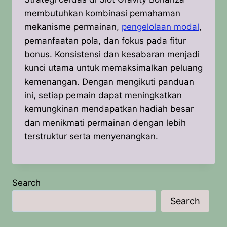
membutuhkan kombinasi pemahaman
mekanisme permainan,
pengelolaan modal
,
pemanfaatan pola, dan fokus pada fitur
bonus. Konsistensi dan kesabaran menjadi
kunci utama untuk memaksimalkan peluang
kemenangan. Dengan mengikuti panduan
ini, setiap pemain dapat meningkatkan
kemungkinan mendapatkan hadiah besar
dan menikmati permainan dengan lebih
terstruktur serta menyenangkan.
Search
Search