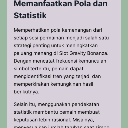
Memanfaatkan Pola dan
Statistik
Memperhatikan pola kemenangan dari
setiap sesi permainan menjadi salah satu
strategi penting untuk meningkatkan
peluang menang di Slot Gravity Bonanza.
Dengan mencatat frekuensi kemunculan
simbol tertentu, pemain dapat
mengidentifikasi tren yang terjadi dan
memperkirakan kemungkinan hasil
berikutnya.
Selain itu, menggunakan pendekatan
statistik membantu pemain membuat
keputusan lebih rasional. Misalnya,
menyesuaikan jumlah taruhan saat simbol