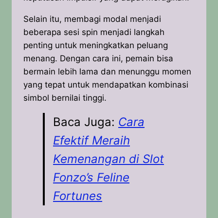
Selain itu, membagi modal menjadi
beberapa sesi spin menjadi langkah
penting untuk meningkatkan peluang
menang. Dengan cara ini, pemain bisa
bermain lebih lama dan menunggu momen
yang tepat untuk mendapatkan kombinasi
simbol bernilai tinggi.
Baca Juga:
Cara
Efektif Meraih
Kemenangan di Slot
Fonzo’s Feline
Fortunes