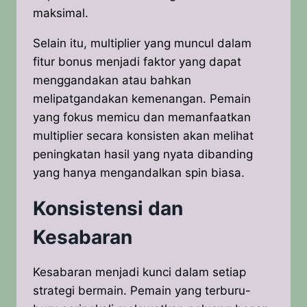
maksimal.
Selain itu, multiplier yang muncul dalam
fitur bonus menjadi faktor yang dapat
menggandakan atau bahkan
melipatgandakan kemenangan. Pemain
yang fokus memicu dan memanfaatkan
multiplier secara konsisten akan melihat
peningkatan hasil yang nyata dibanding
yang hanya mengandalkan spin biasa.
Konsistensi dan
Kesabaran
Kesabaran menjadi kunci dalam setiap
strategi bermain. Pemain yang terburu-