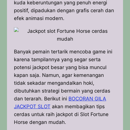
kuda keberuntungan yang penuh energi
positif, dipadukan dengan grafis cerah dan
efek animasi modern.
Banyak pemain tertarik mencoba game ini
karena tampilannya yang segar serta
potensi jackpot besar yang bisa muncul
kapan saja. Namun, agar kemenangan
tidak sekadar mengandalkan hoki,
dibutuhkan strategi bermain yang cerdas
dan terarah. Berikut ini
BOCORAN GILA
JACKPOT SLOT
akan membagikan tips
cerdas untuk raih jackpot di Slot Fortune
Horse dengan mudah.