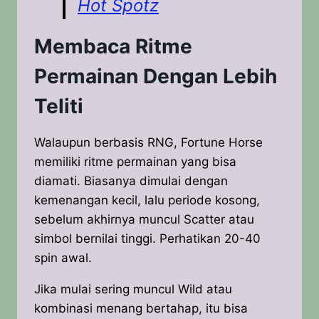
Hot Spotz
Membaca Ritme
Permainan Dengan Lebih
Teliti
Walaupun berbasis RNG, Fortune Horse
memiliki ritme permainan yang bisa
diamati. Biasanya dimulai dengan
kemenangan kecil, lalu periode kosong,
sebelum akhirnya muncul Scatter atau
simbol bernilai tinggi. Perhatikan 20-40
spin awal.
Jika mulai sering muncul Wild atau
kombinasi menang bertahap, itu bisa