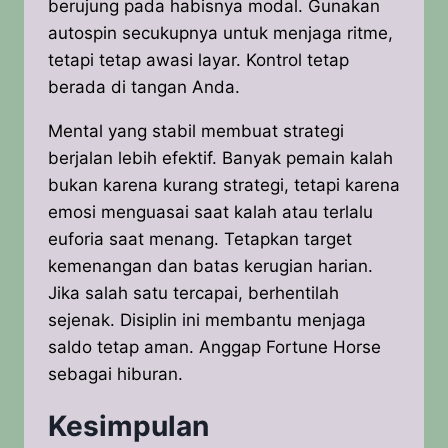
berujung pada habisnya modal. Gunakan
autospin secukupnya untuk menjaga ritme,
tetapi tetap awasi layar. Kontrol tetap
berada di tangan Anda.
Mental yang stabil membuat strategi
berjalan lebih efektif. Banyak pemain kalah
bukan karena kurang strategi, tetapi karena
emosi menguasai saat kalah atau terlalu
euforia saat menang. Tetapkan target
kemenangan dan batas kerugian harian.
Jika salah satu tercapai, berhentilah
sejenak. Disiplin ini membantu menjaga
saldo tetap aman. Anggap Fortune Horse
sebagai hiburan.
Kesimpulan