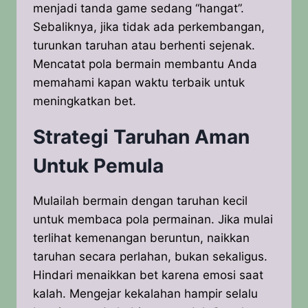
menjadi tanda game sedang “hangat”.
Sebaliknya, jika tidak ada perkembangan,
turunkan taruhan atau berhenti sejenak.
Mencatat pola bermain membantu Anda
memahami kapan waktu terbaik untuk
meningkatkan bet.
Strategi Taruhan Aman
Untuk Pemula
Mulailah bermain dengan taruhan kecil
untuk membaca pola permainan. Jika mulai
terlihat kemenangan beruntun, naikkan
taruhan secara perlahan, bukan sekaligus.
Hindari menaikkan bet karena emosi saat
kalah. Mengejar kekalahan hampir selalu