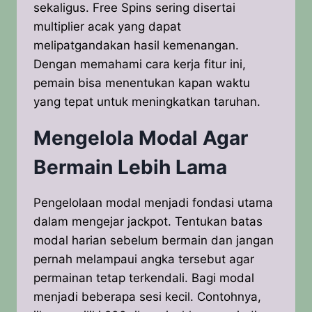
sekaligus. Free Spins sering disertai
multiplier acak yang dapat
melipatgandakan hasil kemenangan.
Dengan memahami cara kerja fitur ini,
pemain bisa menentukan kapan waktu
yang tepat untuk meningkatkan taruhan.
Mengelola Modal Agar
Bermain Lebih Lama
Pengelolaan modal menjadi fondasi utama
dalam mengejar jackpot. Tentukan batas
modal harian sebelum bermain dan jangan
pernah melampaui angka tersebut agar
permainan tetap terkendali. Bagi modal
menjadi beberapa sesi kecil. Contohnya,