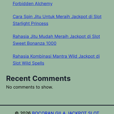
Forbidden Alchemy
Cara Spin Jitu Untuk Meraih Jackpot di Slot
Starlight Princess
Rahasia Jitu Mudah Meraih Jackpot di Slot
Sweet Bonanza 1000
Rahasia Kombinasi Mantra Wild Jackpot di
Slot Wild Spells
Recent Comments
No comments to show.
© 2026
BOCORAN GILA JACKPOT SLOT