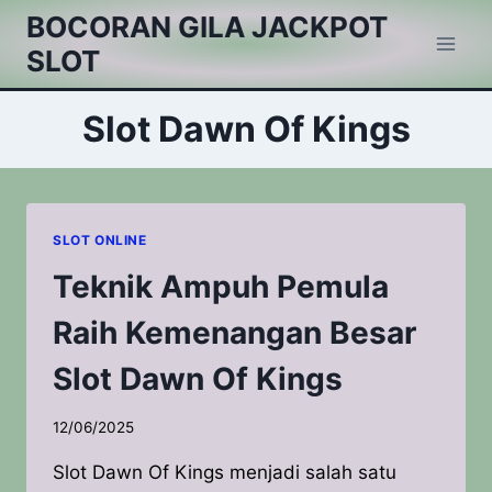
Skip
BOCORAN GILA JACKPOT
to
SLOT
content
Slot Dawn Of Kings
SLOT ONLINE
Teknik Ampuh Pemula
Raih Kemenangan Besar
Slot Dawn Of Kings
12/06/2025
Slot Dawn Of Kings menjadi salah satu