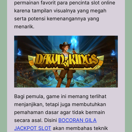
permainan favorit para pencinta slot online
karena tampilan visualnya yang megah
serta potensi kemenangannya yang
menarik.
Bagi pemula, game ini memang terlihat
menjanjikan, tetapi juga membutuhkan
pemahaman dasar agar tidak bermain
secara asal. Disini
BOCORAN GILA
JACKPOT SLOT
akan membahas teknik