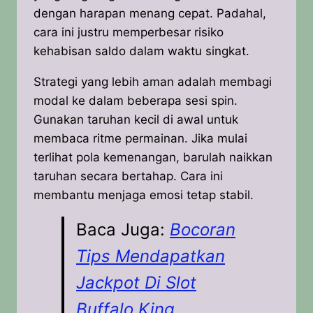
dengan harapan menang cepat. Padahal,
cara ini justru memperbesar risiko
kehabisan saldo dalam waktu singkat.
Strategi yang lebih aman adalah membagi
modal ke dalam beberapa sesi spin.
Gunakan taruhan kecil di awal untuk
membaca ritme permainan. Jika mulai
terlihat pola kemenangan, barulah naikkan
taruhan secara bertahap. Cara ini
membantu menjaga emosi tetap stabil.
Baca Juga:
Bocoran
Tips Mendapatkan
Jackpot Di Slot
Buffalo King