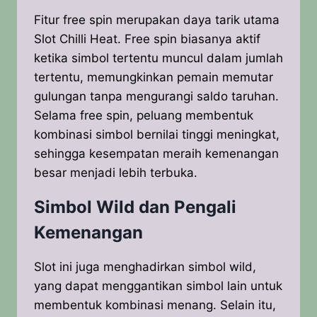
Fitur free spin merupakan daya tarik utama
Slot Chilli Heat. Free spin biasanya aktif
ketika simbol tertentu muncul dalam jumlah
tertentu, memungkinkan pemain memutar
gulungan tanpa mengurangi saldo taruhan.
Selama free spin, peluang membentuk
kombinasi simbol bernilai tinggi meningkat,
sehingga kesempatan meraih kemenangan
besar menjadi lebih terbuka.
Simbol Wild dan Pengali
Kemenangan
Slot ini juga menghadirkan simbol wild,
yang dapat menggantikan simbol lain untuk
membentuk kombinasi menang. Selain itu,