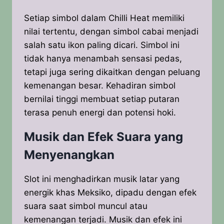
Setiap simbol dalam Chilli Heat memiliki
nilai tertentu, dengan simbol cabai menjadi
salah satu ikon paling dicari. Simbol ini
tidak hanya menambah sensasi pedas,
tetapi juga sering dikaitkan dengan peluang
kemenangan besar. Kehadiran simbol
bernilai tinggi membuat setiap putaran
terasa penuh energi dan potensi hoki.
Musik dan Efek Suara yang
Menyenangkan
Slot ini menghadirkan musik latar yang
energik khas Meksiko, dipadu dengan efek
suara saat simbol muncul atau
kemenangan terjadi. Musik dan efek ini