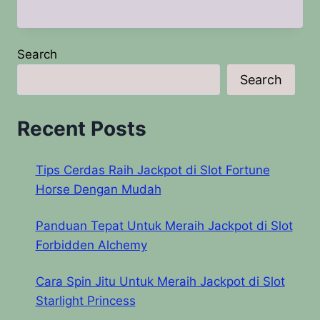
Search
Search
Recent Posts
Tips Cerdas Raih Jackpot di Slot Fortune
Horse Dengan Mudah
Panduan Tepat Untuk Meraih Jackpot di Slot
Forbidden Alchemy
Cara Spin Jitu Untuk Meraih Jackpot di Slot
Starlight Princess