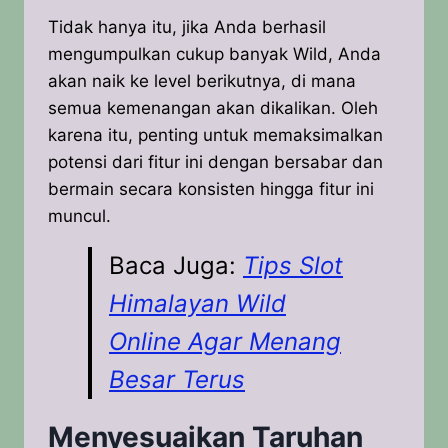
Tidak hanya itu, jika Anda berhasil
mengumpulkan cukup banyak Wild, Anda
akan naik ke level berikutnya, di mana
semua kemenangan akan dikalikan. Oleh
karena itu, penting untuk memaksimalkan
potensi dari fitur ini dengan bersabar dan
bermain secara konsisten hingga fitur ini
muncul.
Baca Juga:
Tips Slot
Himalayan Wild
Online Agar Menang
Besar Terus
Menyesuaikan Taruhan