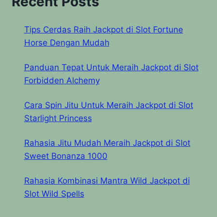
Recent Posts
Tips Cerdas Raih Jackpot di Slot Fortune
Horse Dengan Mudah
Panduan Tepat Untuk Meraih Jackpot di Slot
Forbidden Alchemy
Cara Spin Jitu Untuk Meraih Jackpot di Slot
Starlight Princess
Rahasia Jitu Mudah Meraih Jackpot di Slot
Sweet Bonanza 1000
Rahasia Kombinasi Mantra Wild Jackpot di
Slot Wild Spells