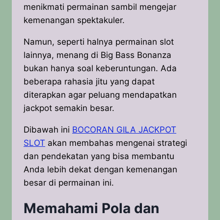
menikmati permainan sambil mengejar
kemenangan spektakuler.
Namun, seperti halnya permainan slot
lainnya, menang di Big Bass Bonanza
bukan hanya soal keberuntungan. Ada
beberapa rahasia jitu yang dapat
diterapkan agar peluang mendapatkan
jackpot semakin besar.
Dibawah ini
BOCORAN GILA JACKPOT
SLOT
akan membahas mengenai strategi
dan pendekatan yang bisa membantu
Anda lebih dekat dengan kemenangan
besar di permainan ini.
Memahami Pola dan