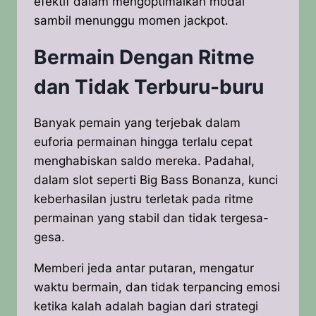
efektif dalam mengoptimalkan modal
sambil menunggu momen jackpot.
Bermain Dengan Ritme
dan Tidak Terburu-buru
Banyak pemain yang terjebak dalam
euforia permainan hingga terlalu cepat
menghabiskan saldo mereka. Padahal,
dalam slot seperti Big Bass Bonanza, kunci
keberhasilan justru terletak pada ritme
permainan yang stabil dan tidak tergesa-
gesa.
Memberi jeda antar putaran, mengatur
waktu bermain, dan tidak terpancing emosi
ketika kalah adalah bagian dari strategi