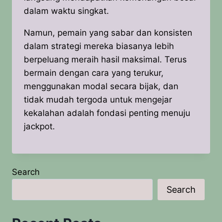
dalam waktu singkat.
Namun, pemain yang sabar dan konsisten
dalam strategi mereka biasanya lebih
berpeluang meraih hasil maksimal. Terus
bermain dengan cara yang terukur,
menggunakan modal secara bijak, dan
tidak mudah tergoda untuk mengejar
kekalahan adalah fondasi penting menuju
jackpot.
Search
Search