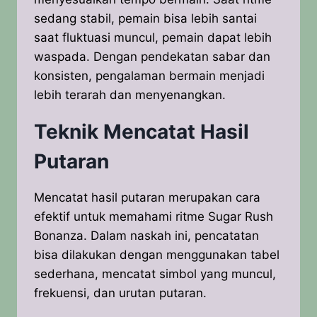
sedang stabil, pemain bisa lebih santai
saat fluktuasi muncul, pemain dapat lebih
waspada. Dengan pendekatan sabar dan
konsisten, pengalaman bermain menjadi
lebih terarah dan menyenangkan.
Teknik Mencatat Hasil
Putaran
Mencatat hasil putaran merupakan cara
efektif untuk memahami ritme Sugar Rush
Bonanza. Dalam naskah ini, pencatatan
bisa dilakukan dengan menggunakan tabel
sederhana, mencatat simbol yang muncul,
frekuensi, dan urutan putaran.