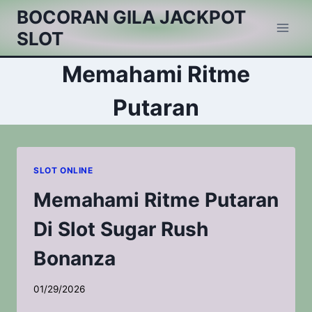
Skip
BOCORAN GILA JACKPOT
to
SLOT
content
Memahami Ritme
Putaran
SLOT ONLINE
Memahami Ritme Putaran
Di Slot Sugar Rush
Bonanza
01/29/2026