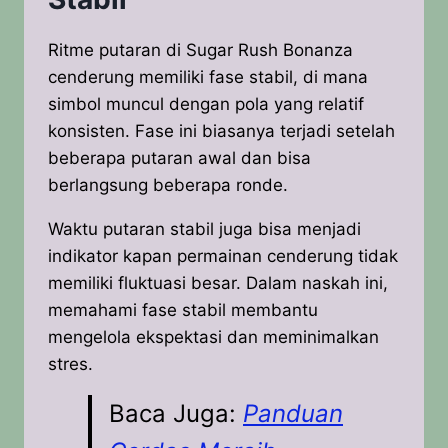
Ritme putaran di Sugar Rush Bonanza
cenderung memiliki fase stabil, di mana
simbol muncul dengan pola yang relatif
konsisten. Fase ini biasanya terjadi setelah
beberapa putaran awal dan bisa
berlangsung beberapa ronde.
Waktu putaran stabil juga bisa menjadi
indikator kapan permainan cenderung tidak
memiliki fluktuasi besar. Dalam naskah ini,
memahami fase stabil membantu
mengelola ekspektasi dan meminimalkan
stres.
Baca Juga:
Panduan