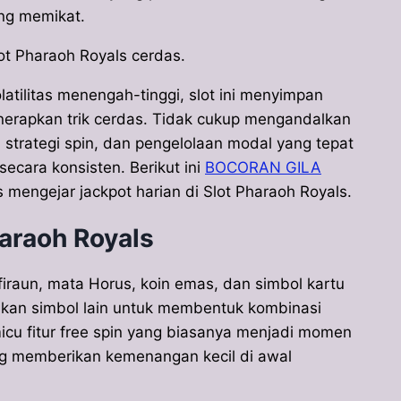
ang memikat.
atilitas menengah-tinggi, slot ini menyimpan
nerapkan trik cerdas. Tidak cukup mengandalkan
trategi spin, dan pengelolaan modal yang tepat
secara konsisten. Berikut ini
BOCORAN GILA
mengejar jackpot harian di Slot Pharaoh Royals.
araoh Royals
firaun, mata Horus, koin emas, dan simbol kartu
tikan simbol lain untuk membentuk kombinasi
cu fitur free spin yang biasanya menjadi momen
rung memberikan kemenangan kecil di awal