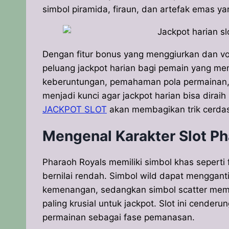
simbol piramida, firaun, dan artefak emas y
Dengan fitur bonus yang menggiurkan dan vol
peluang jackpot harian bagi pemain yang me
keberuntungan, pemahaman pola permainan, s
menjadi kunci agar jackpot harian bisa diraih 
JACKPOT SLOT
akan membagikan trik cerdas 
Mengenal Karakter Slot Ph
Pharaoh Royals memiliki simbol khas seperti 
bernilai rendah. Simbol wild dapat menggan
kemenangan, sedangkan simbol scatter memi
paling krusial untuk jackpot. Slot ini cende
permainan sebagai fase pemanasan.