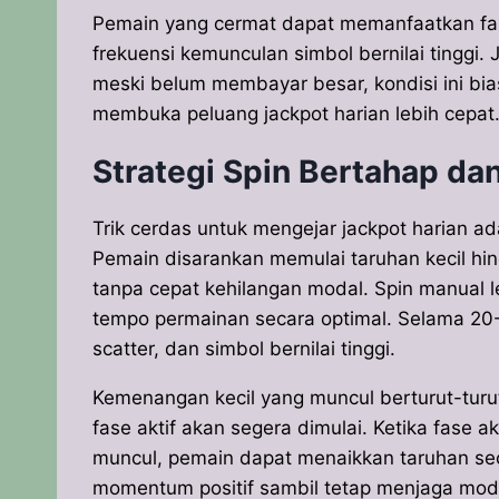
Pemain yang cermat dapat memanfaatkan fas
frekuensi kemunculan simbol bernilai tinggi. 
meski belum membayar besar, kondisi ini bi
membuka peluang jackpot harian lebih cepat
Strategi Spin Bertahap da
Trik cerdas untuk mengejar jackpot harian a
Pemain disarankan memulai taruhan kecil h
tanpa cepat kehilangan modal. Spin manual l
tempo permainan secara optimal. Selama 20-
scatter, dan simbol bernilai tinggi.
Kemenangan kecil yang muncul berturut-turu
fase aktif akan segera dimulai. Ketika fase akt
muncul, pemain dapat menaikkan taruhan sec
momentum positif sambil tetap menjaga mod