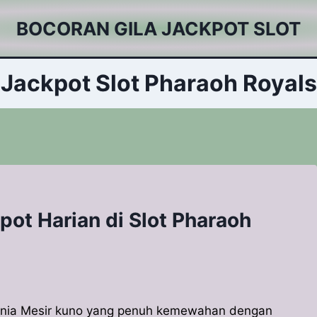
BOCORAN GILA JACKPOT SLOT
Jackpot Slot Pharaoh Royals
pot Harian di Slot Pharaoh
unia Mesir kuno yang penuh kemewahan dengan