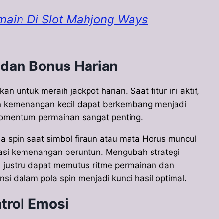
main Di Slot Mahjong Ways
dan Bonus Harian
n untuk meraih jackpot harian. Saat fitur ini aktif,
 dan kemenangan kecil dapat berkembang menjadi
omentum permainan sangat penting.
spin saat simbol firaun atau mata Horus muncul
asi kemenangan beruntun. Mengubah strategi
l justru dapat memutus ritme permainan dan
si dalam pola spin menjadi kunci hasil optimal.
trol Emosi