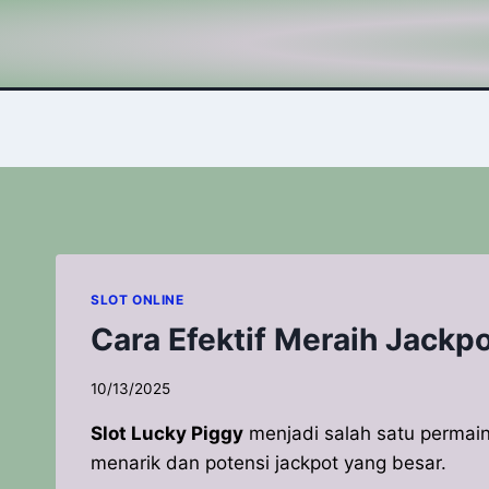
Skip
to
content
SLOT ONLINE
Cara Efektif Meraih Jackpo
10/13/2025
Slot Lucky Piggy
menjadi salah satu permain
menarik dan potensi jackpot yang besar.