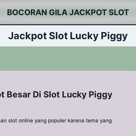
BOCORAN GILA JACKPOT SLOT
Jackpot Slot Lucky Piggy
t Besar Di Slot Lucky Piggy
an slot online yang populer karena tema yang