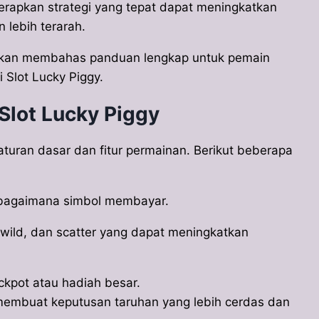
erapkan strategi yang tepat dapat meningkatkan
lebih terarah.
kan membahas panduan lengkap untuk pemain
 Slot Lucky Piggy.
 Slot Lucky Piggy
uran dasar dan fitur permainan. Berikut beberapa
n bagaimana simbol membayar.
s, wild, dan scatter yang dapat meningkatkan
kpot atau hadiah besar.
membuat keputusan taruhan yang lebih cerdas dan