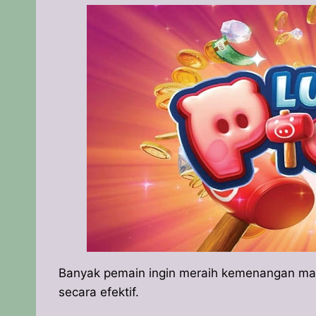
Banyak pemain ingin meraih kemenangan mak
secara efektif.