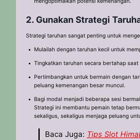
mengoptimalkan potensi kemenangan.
2. Gunakan Strategi Taruh
Strategi taruhan sangat penting untuk meng
Mulailah dengan taruhan kecil untuk memp
Tingkatkan taruhan secara bertahap saat
Pertimbangkan untuk bermain dengan taru
peluang kemenangan besar muncul.
Bagi modal menjadi beberapa sesi bermai
Strategi ini membantu pemain tetap berm
sekaligus, sekaligus menjaga peluang unt
Baca Juga:
Tips Slot Him