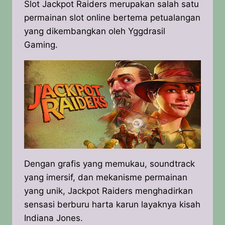
Slot Jackpot Raiders merupakan salah satu
permainan slot online bertema petualangan
yang dikembangkan oleh Yggdrasil
Gaming.
Dengan grafis yang memukau, soundtrack
yang imersif, dan mekanisme permainan
yang unik, Jackpot Raiders menghadirkan
sensasi berburu harta karun layaknya kisah
Indiana Jones.