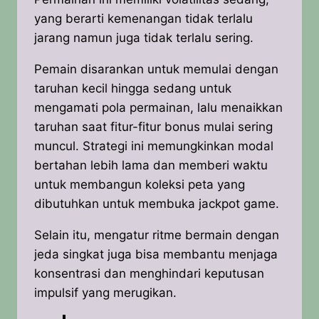
yang berarti kemenangan tidak terlalu
jarang namun juga tidak terlalu sering.
Pemain disarankan untuk memulai dengan
taruhan kecil hingga sedang untuk
mengamati pola permainan, lalu menaikkan
taruhan saat fitur-fitur bonus mulai sering
muncul. Strategi ini memungkinkan modal
bertahan lebih lama dan memberi waktu
untuk membangun koleksi peta yang
dibutuhkan untuk membuka jackpot game.
Selain itu, mengatur ritme bermain dengan
jeda singkat juga bisa membantu menjaga
konsentrasi dan menghindari keputusan
impulsif yang merugikan.