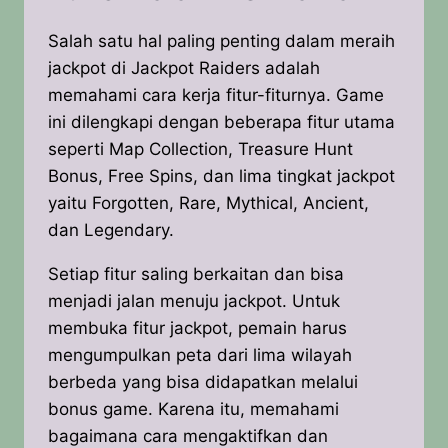
Salah satu hal paling penting dalam meraih
jackpot di Jackpot Raiders adalah
memahami cara kerja fitur-fiturnya. Game
ini dilengkapi dengan beberapa fitur utama
seperti Map Collection, Treasure Hunt
Bonus, Free Spins, dan lima tingkat jackpot
yaitu Forgotten, Rare, Mythical, Ancient,
dan Legendary.
Setiap fitur saling berkaitan dan bisa
menjadi jalan menuju jackpot. Untuk
membuka fitur jackpot, pemain harus
mengumpulkan peta dari lima wilayah
berbeda yang bisa didapatkan melalui
bonus game. Karena itu, memahami
bagaimana cara mengaktifkan dan