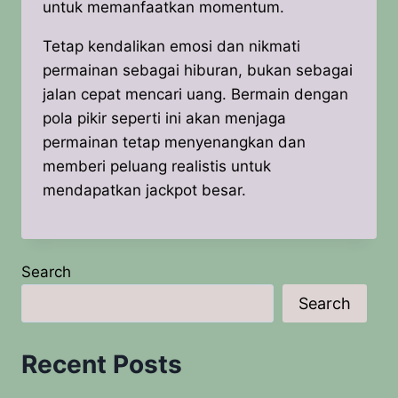
untuk memanfaatkan momentum.
Tetap kendalikan emosi dan nikmati
permainan sebagai hiburan, bukan sebagai
jalan cepat mencari uang. Bermain dengan
pola pikir seperti ini akan menjaga
permainan tetap menyenangkan dan
memberi peluang realistis untuk
mendapatkan jackpot besar.
Search
Search
Recent Posts