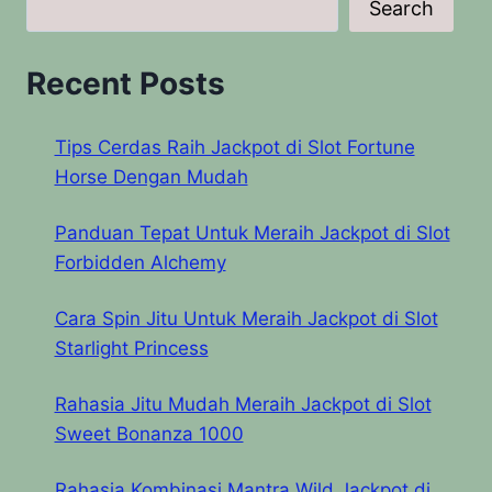
Search
Recent Posts
Tips Cerdas Raih Jackpot di Slot Fortune
Horse Dengan Mudah
Panduan Tepat Untuk Meraih Jackpot di Slot
Forbidden Alchemy
Cara Spin Jitu Untuk Meraih Jackpot di Slot
Starlight Princess
Rahasia Jitu Mudah Meraih Jackpot di Slot
Sweet Bonanza 1000
Rahasia Kombinasi Mantra Wild Jackpot di