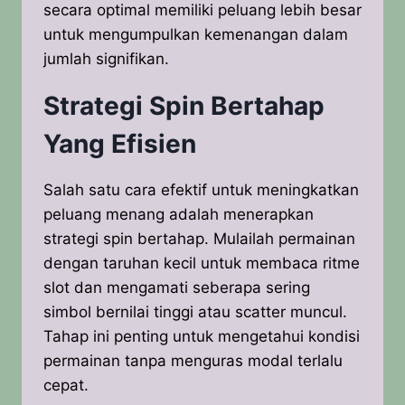
secara optimal memiliki peluang lebih besar
untuk mengumpulkan kemenangan dalam
jumlah signifikan.
Strategi Spin Bertahap
Yang Efisien
Salah satu cara efektif untuk meningkatkan
peluang menang adalah menerapkan
strategi spin bertahap. Mulailah permainan
dengan taruhan kecil untuk membaca ritme
slot dan mengamati seberapa sering
simbol bernilai tinggi atau scatter muncul.
Tahap ini penting untuk mengetahui kondisi
permainan tanpa menguras modal terlalu
cepat.