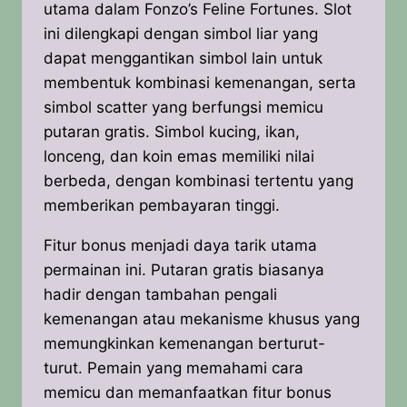
utama dalam Fonzo’s Feline Fortunes. Slot
ini dilengkapi dengan simbol liar yang
dapat menggantikan simbol lain untuk
membentuk kombinasi kemenangan, serta
simbol scatter yang berfungsi memicu
putaran gratis. Simbol kucing, ikan,
lonceng, dan koin emas memiliki nilai
berbeda, dengan kombinasi tertentu yang
memberikan pembayaran tinggi.
Fitur bonus menjadi daya tarik utama
permainan ini. Putaran gratis biasanya
hadir dengan tambahan pengali
kemenangan atau mekanisme khusus yang
memungkinkan kemenangan berturut-
turut. Pemain yang memahami cara
memicu dan memanfaatkan fitur bonus