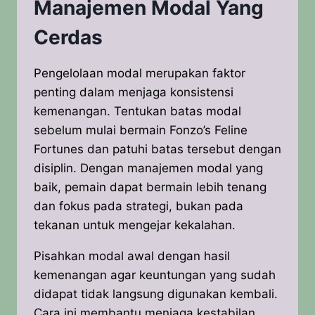
Manajemen Modal Yang
Cerdas
Pengelolaan modal merupakan faktor
penting dalam menjaga konsistensi
kemenangan. Tentukan batas modal
sebelum mulai bermain Fonzo’s Feline
Fortunes dan patuhi batas tersebut dengan
disiplin. Dengan manajemen modal yang
baik, pemain dapat bermain lebih tenang
dan fokus pada strategi, bukan pada
tekanan untuk mengejar kekalahan.
Pisahkan modal awal dengan hasil
kemenangan agar keuntungan yang sudah
didapat tidak langsung digunakan kembali.
Cara ini membantu menjaga kestabilan