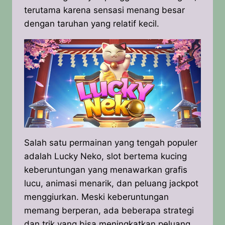
terutama karena sensasi menang besar
dengan taruhan yang relatif kecil.
Salah satu permainan yang tengah populer
adalah Lucky Neko, slot bertema kucing
keberuntungan yang menawarkan grafis
lucu, animasi menarik, dan peluang jackpot
menggiurkan. Meski keberuntungan
memang berperan, ada beberapa strategi
dan trik yang bisa meningkatkan peluang