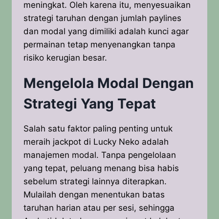
meningkat. Oleh karena itu, menyesuaikan
strategi taruhan dengan jumlah paylines
dan modal yang dimiliki adalah kunci agar
permainan tetap menyenangkan tanpa
risiko kerugian besar.
Mengelola Modal Dengan
Strategi Yang Tepat
Salah satu faktor paling penting untuk
meraih jackpot di Lucky Neko adalah
manajemen modal. Tanpa pengelolaan
yang tepat, peluang menang bisa habis
sebelum strategi lainnya diterapkan.
Mulailah dengan menentukan batas
taruhan harian atau per sesi, sehingga