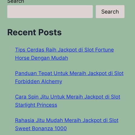
Search
Search
Recent Posts
Tips Cerdas Raih Jackpot di Slot Fortune
Horse Dengan Mudah
Panduan Tepat Untuk Meraih Jackpot di Slot
Forbidden Alchemy
Cara Spin Jitu Untuk Meraih Jackpot di Slot
Starlight Princess
Rahasia Jitu Mudah Meraih Jackpot di Slot
Sweet Bonanza 1000