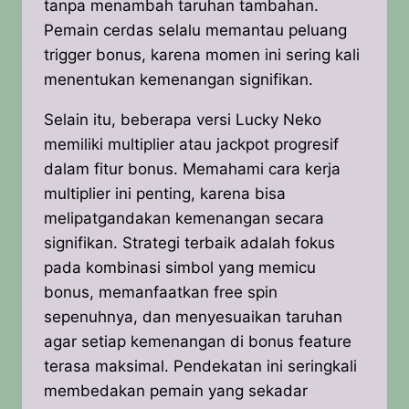
tanpa menambah taruhan tambahan.
Pemain cerdas selalu memantau peluang
trigger bonus, karena momen ini sering kali
menentukan kemenangan signifikan.
Selain itu, beberapa versi Lucky Neko
memiliki multiplier atau jackpot progresif
dalam fitur bonus. Memahami cara kerja
multiplier ini penting, karena bisa
melipatgandakan kemenangan secara
signifikan. Strategi terbaik adalah fokus
pada kombinasi simbol yang memicu
bonus, memanfaatkan free spin
sepenuhnya, dan menyesuaikan taruhan
agar setiap kemenangan di bonus feature
terasa maksimal. Pendekatan ini seringkali
membedakan pemain yang sekadar