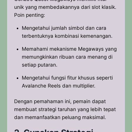
unik yang membedakannya dari slot klasik.
Poin penting:
Mengetahui jumlah simbol dan cara
terbentuknya kombinasi kemenangan.
Memahami mekanisme Megaways yang
memungkinkan ribuan cara menang di
setiap putaran.
Mengetahui fungsi fitur khusus seperti
Avalanche Reels dan multiplier.
Dengan pemahaman ini, pemain dapat
membuat strategi taruhan yang lebih tepat
dan memanfaatkan peluang maksimal.